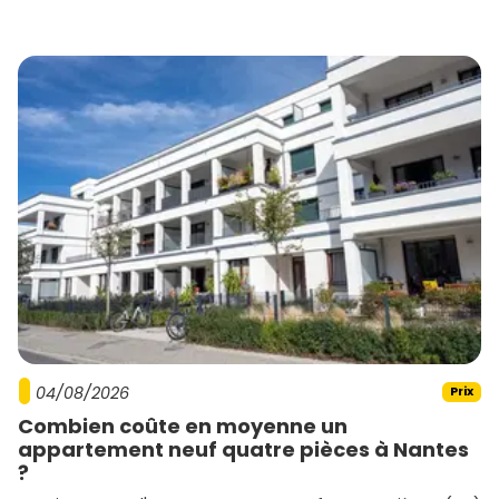
04/08/2026
Prix
Combien coûte en moyenne un
appartement neuf quatre pièces à Nantes
?