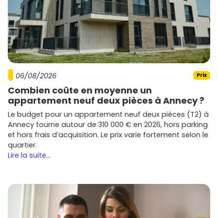
06/08/2026
Prix
Combien coûte en moyenne un
appartement neuf deux pièces à Annecy ?
Le budget pour un appartement neuf deux pièces (T2) à
Annecy tourne autour de 310 000 € en 2026, hors parking
et hors frais d’acquisition. Le prix varie fortement selon le
quartier.
Lire la suite...