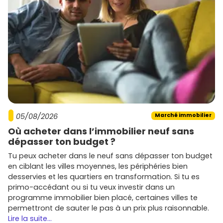
05/08/2026
Marché immobilier
Où acheter dans l’immobilier neuf sans
dépasser ton budget ?
Tu peux acheter dans le neuf sans dépasser ton budget
en ciblant les villes moyennes, les périphéries bien
desservies et les quartiers en transformation. Si tu es
primo-accédant ou si tu veux investir dans un
programme immobilier bien placé, certaines villes te
permettront de sauter le pas à un prix plus raisonnable.
Lire la suite...