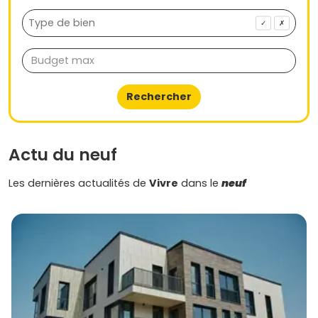
✓
✗
Rechercher
Actu du neuf
Les dernières actualités de
Vivre
dans le
neuf