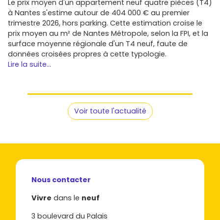
Le prix moyen d'un appartement neuf quatre pièces (T4)
à Nantes s'estime autour de 404 000 € au premier
trimestre 2026, hors parking. Cette estimation croise le
prix moyen au m² de Nantes Métropole, selon la FPI, et la
surface moyenne régionale d'un T4 neuf, faute de
données croisées propres à cette typologie.
Lire la suite...
Voir toute l'actualité
Nous contacter
Vivre
dans le
neuf
3 boulevard du Palais