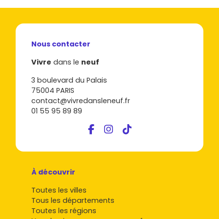
Nous contacter
Vivre
dans le
neuf
3 boulevard du Palais
75004 PARIS
contact@vivredansleneuf.fr
01 55 95 89 89
À découvrir
Toutes les villes
Tous les départements
Toutes les régions