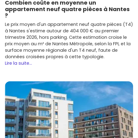
Combien coûte en moyenne un
appartement neuf quatre pièces à Nantes
?
Le prix moyen d'un appartement neuf quatre pièces (T4)
à Nantes s'estime autour de 404 000 € au premier
trimestre 2026, hors parking. Cette estimation croise le
prix moyen au m² de Nantes Métropole, selon la FPI, et la
surface moyenne régionale d'un T4 neuf, faute de
données croisées propres à cette typologie.
Lire la suite...