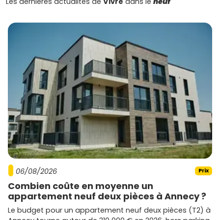
Les dernières actualités de
Vivre
dans le
neuf
06/08/2026
Prix
Combien coûte en moyenne un
appartement neuf deux pièces à Annecy ?
Le budget pour un appartement neuf deux pièces (T2) à