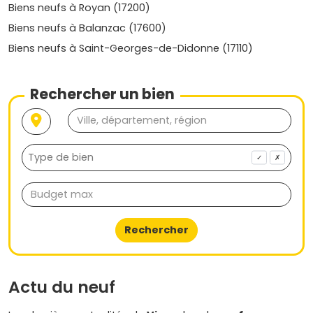
Biens neufs à Royan (17200)
Biens neufs à Balanzac (17600)
Biens neufs à Saint-Georges-de-Didonne (17110)
Rechercher un bien
✓
✗
Rechercher
Actu du neuf