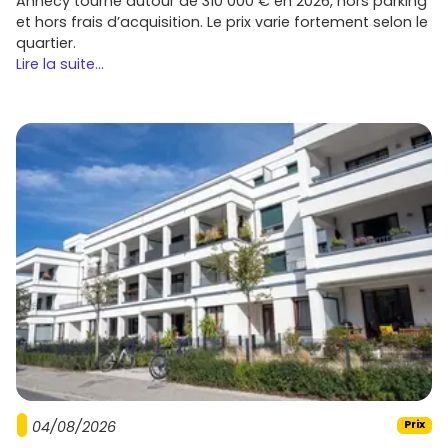
Annecy tourne autour de 310 000 € en 2026, hors parking
et hors frais d’acquisition. Le prix varie fortement selon le
quartier.
Lire la suite...
04/08/2026
Prix