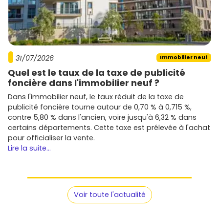
31/07/2026
Immobilier neuf
Quel est le taux de la taxe de publicité
foncière dans l'immobilier neuf ?
Dans l'immobilier neuf, le taux réduit de la taxe de
publicité foncière tourne autour de 0,70 % à 0,715 %,
contre 5,80 % dans l'ancien, voire jusqu'à 6,32 % dans
certains départements. Cette taxe est prélevée à l'achat
pour officialiser la vente.
Lire la suite...
Voir toute l'actualité