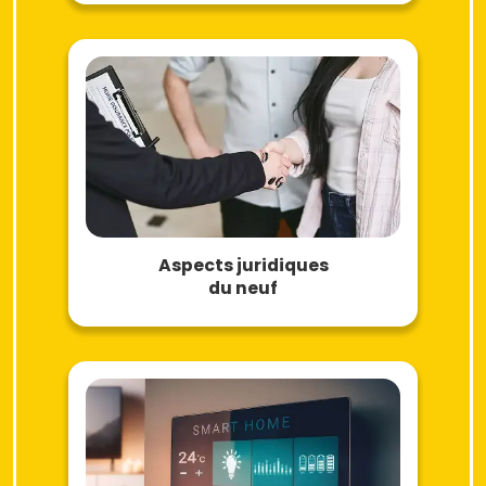
Aspects juridiques
du neuf