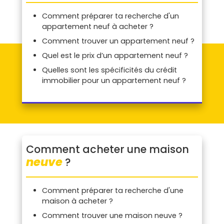
Comment préparer ta recherche d'un
appartement neuf à acheter ?
Comment trouver un appartement neuf ?
Quel est le prix d’un appartement neuf ?
Quelles sont les spécificités du crédit
immobilier pour un appartement neuf ?
Comment acheter une maison
neuve
?
Comment préparer ta recherche d'une
maison à acheter ?
Comment trouver une maison neuve ?