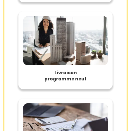
Livraison
programme neuf