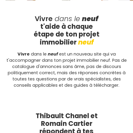
Vivre
dans le
neuf
t'aide à chaque
étape
de ton projet
neuf
immobilier
Vivre
dans le
neuf
est un nouveau site qui va
t'accompagner dans ton projet immobilier neuf. Pas de
catalogue d'annonces sans âme, pas de discours
politiquement correct, mais des réponses concrètes à
toutes tes questions par de vrais spécialistes, des
conseils applicables et des guides à télécharger.
Thibault Chanel et
Romain Cartier
répondent à tes