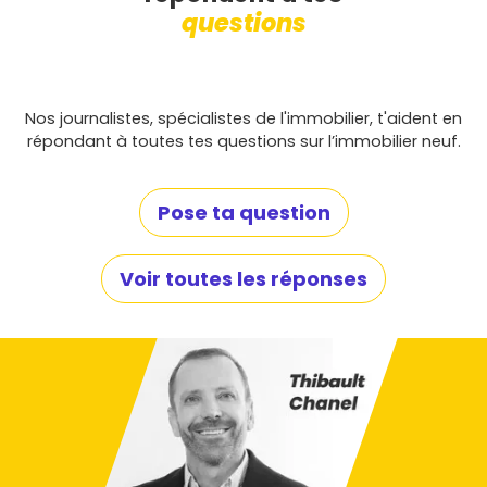
questions
Nos journalistes, spécialistes de l'immobilier, t'aident en
répondant à toutes tes questions sur l’immobilier neuf.
Pose ta question
Voir toutes les réponses