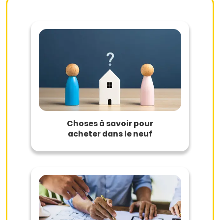
Choses à savoir pour
acheter dans le neuf