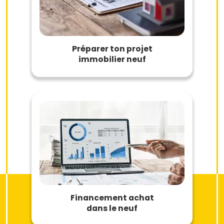
Préparer ton projet
immobilier neuf
Financement achat
dans le neuf