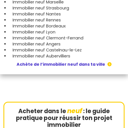
Immobilier neuf Marseille
Immobilier neuf Strasbourg
Immobilier neuf Nantes
Immobilier neuf Rennes
Immobilier neuf Bordeaux
Immobilier neuf Lyon
Immobilier neuf Clermont-Ferrand
Immobilier neuf Angers
Immobilier neuf Castelnau-le-Lez
Immobilier neuf Aubervilliers
Achète de l’immobilier neuf dans ta ville
neuf
Acheter dans le
: le guide
pratique pour réussir ton projet
immobilier