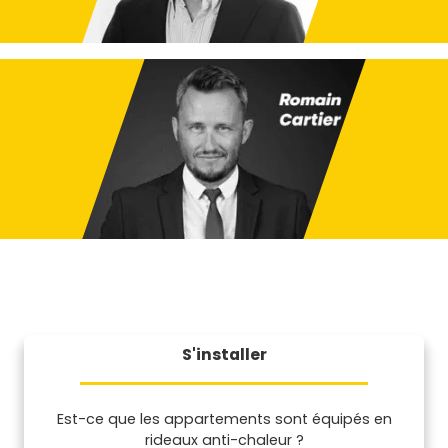
S'installer
Est-ce que les appartements sont équipés en
rideaux anti-chaleur ?