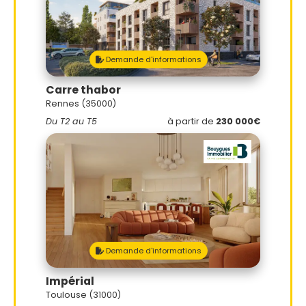
Demande d'informations
Carre thabor
Rennes (35000)
Du T2 au T5
à partir de
230 000€
Demande d'informations
Impérial
Toulouse (31000)