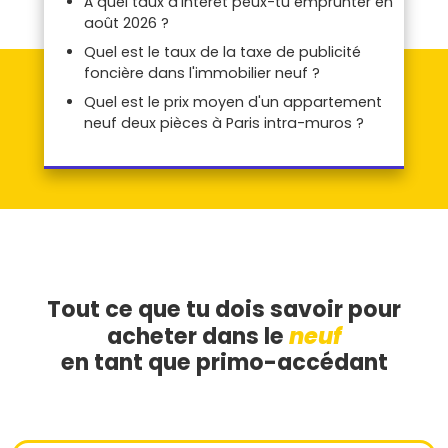
À quel taux d'intérêt peux-tu emprunter en
août 2026 ?
Quel est le taux de la taxe de publicité
foncière dans l'immobilier neuf ?
Quel est le prix moyen d'un appartement
neuf deux pièces à Paris intra-muros ?
Tout ce que tu dois savoir pour
neuf
acheter dans le
en tant que primo-accédant