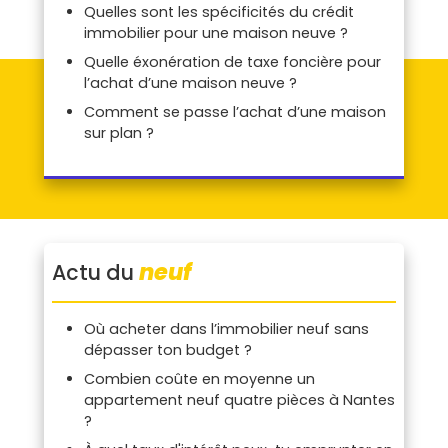
Quelles sont les spécificités du crédit
immobilier pour une maison neuve ?
Quelle éxonération de taxe foncière pour
l’achat d’une maison neuve ?
Comment se passe l’achat d’une maison
sur plan ?
neuf
Actu du
Où acheter dans l’immobilier neuf sans
dépasser ton budget ?
Combien coûte en moyenne un
appartement neuf quatre pièces à Nantes
?