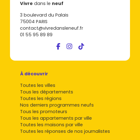
Vivre
dans le
neuf
3 boulevard du Palais
75004 PARIS
contact@vivredansleneuf.fr
01 55 95 89 89
À découvrir
Toutes les villes
Tous les départements
Toutes les régions
Nos derniers programmes neufs
Tous les promoteurs
Tous les appartements par ville
Toutes les maisons par ville
Toutes les réponses de nos journalistes