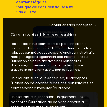
Mentions légales
Politique de confidentialité RCS
Plan du site
Continuer sans accepter →
Ce site web utilise des cookies.
Les cookies nous permettent de personnaliser le
contenu et les annonces, d'offrir des fonctionnalités
relatives aux médias sociaux et d'analyser notre trafic.
Nous partageons également des informations sur
l'utilisation de notre site avec nos partenaires
d'analyse, qui peuvent combiner celles-ci avec
d'autres informations que tu leur as fournies.
En cliquant sur “Tout Accepter”, tu acceptes
l'utilisation de cookies à des fins publicitaires et
ceux servant à mesurer l'audience.
En cliquant sur “Essentiels uniquement”, tu
acceptes l'utilisation de cookies servant à