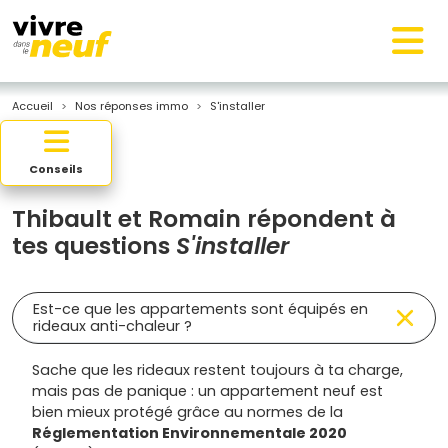
Accueil
Nos réponses immo
S'installer
Conseils
Thibault et Romain répondent à
tes questions
S'installer
Est-ce que les appartements sont équipés en
rideaux anti-chaleur ?
Sache que les rideaux restent toujours à ta charge,
mais pas de panique : un appartement neuf est
bien mieux protégé grâce au normes de la
Réglementation Environnementale 2020