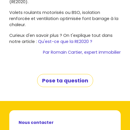
(RE2020).
Volets roulants motorisés ou BSO, isolation
renforcée et ventilation optimisée font barrage à la
chaleur.
Curieux d'en savoir plus ? On t'explique tout dans
notre article :
Qu'est-ce que la RE2020 ?
Par
Romain Cartier
, expert immobilier
Pose ta question
Nous contacter