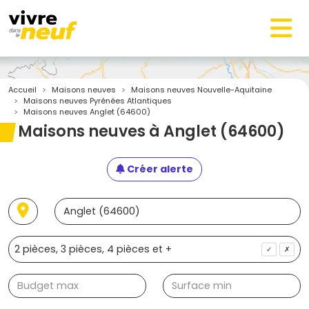
Accueil
Maisons neuves
Maisons neuves Nouvelle-Aquitaine
Maisons neuves Pyrénées Atlantiques
Maisons neuves Anglet (64600)
Maisons neuves à Anglet (64600)
Créer alerte
✓
✗