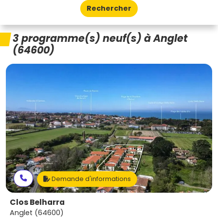
Rechercher
3 programme(s) neuf(s) à Anglet
(64600)
Demande d'informations
Clos Belharra
Anglet (64600)