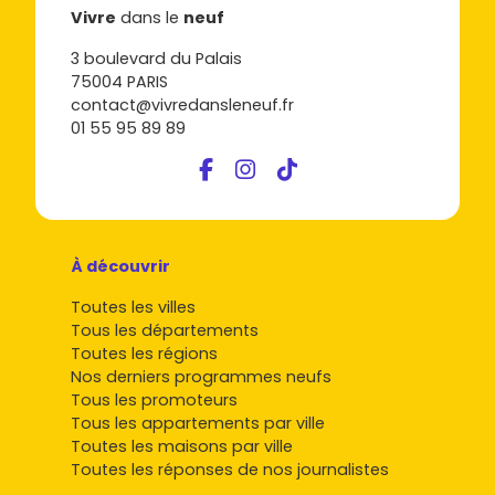
Vivre
dans le
neuf
3 boulevard du Palais
75004 PARIS
contact@vivredansleneuf.fr
01 55 95 89 89
À découvrir
Toutes les villes
Tous les départements
Toutes les régions
Nos derniers programmes neufs
Tous les promoteurs
Tous les appartements par ville
Toutes les maisons par ville
Toutes les réponses de nos journalistes