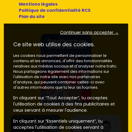
Mentions légales
Politique de confidentialité RCS
Plan du site
Continuer sans accepter →
Ce site web utilise des cookies.
Les cookies nous permettent de personnaliser le
contenu et les annonces, d'offrir des fonctionnalités
relatives aux médias sociaux et d'analyser notre trafic.
Nous partageons également des informations sur
l'utilisation de notre site avec nos partenaires
d'analyse, qui peuvent combiner celles-ci avec
d'autres informations que tu leur as fournies.
En cliquant sur “Tout Accepter”, tu acceptes
l'utilisation de cookies à des fins publicitaires et
ceux servant à mesurer l'audience.
En cliquant sur “Essentiels uniquement”, tu
acceptes l'utilisation de cookies servant à