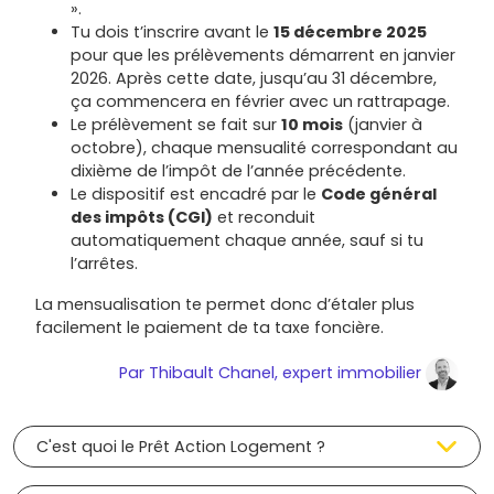
».
Tu dois t’inscrire avant le
15 décembre 2025
pour que les prélèvements démarrent en janvier
2026. Après cette date, jusqu’au 31 décembre,
ça commencera en février avec un rattrapage.
Le prélèvement se fait sur
10 mois
(janvier à
octobre), chaque mensualité correspondant au
dixième de l’impôt de l’année précédente.
Le dispositif est encadré par le
Code général
des impôts (CGI)
et reconduit
automatiquement chaque année, sauf si tu
l’arrêtes.
La mensualisation te permet donc d’étaler plus
facilement le paiement de ta taxe foncière.
Par
Thibault Chanel
, expert immobilier
C'est quoi le Prêt Action Logement ?