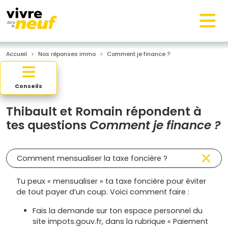
Accueil
Nos réponses immo
Comment je finance ?
Conseils
Thibault et Romain répondent à
tes questions
Comment je finance ?
Comment mensualiser la taxe foncière ?
Tu peux « mensualiser » ta taxe foncière pour éviter
de tout payer d’un coup. Voici comment faire :
Fais la demande sur ton espace personnel du
site impots.gouv.fr, dans la rubrique « Paiement