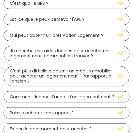
C'est quoi le BRS ?
Est-ce que je peux percevoir l'APL ?
Qui peut obtenir un prêt Action Logement ?
Je cherche des aides locales pour acheter un
logement neuf, comment les trouver ?
C'est plus difficile d'obtenir un crédit immobilier
pour acheter un logement neuf ? Par rapport à
l'ancien ?
Comment financer l'achat d'un logement neuf ?
Puis-je acheter sans apport ?
Est-ce le bon moment pour acheter ?