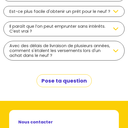
Est-ce plus facile d'obtenir un prêt pour le neuf ?
Il paraît que l’on peut emprunter sans intérêts.
C’est vrai ?
Avec des délais de livraison de plusieurs années,
comment s'étalent les versements lors d'un
achat dans le neuf ?
Pose ta question
Nous contacter