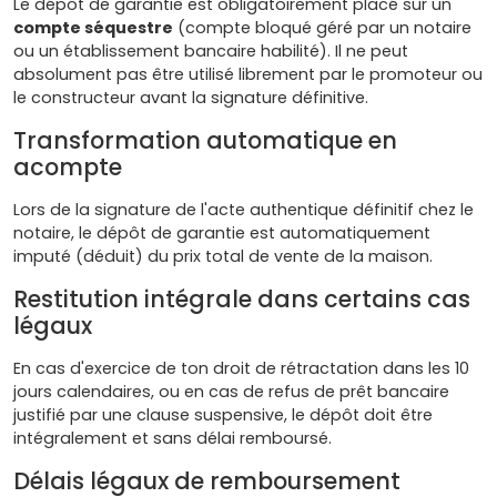
Le dépôt de garantie est obligatoirement placé sur un
compte séquestre
(compte bloqué géré par un notaire
ou un établissement bancaire habilité). Il ne peut
absolument pas être utilisé librement par le promoteur ou
le constructeur avant la signature définitive.
Transformation automatique en
acompte
Lors de la signature de l'acte authentique définitif chez le
notaire, le dépôt de garantie est automatiquement
imputé (déduit) du prix total de vente de la maison.
Restitution intégrale dans certains cas
légaux
En cas d'exercice de ton droit de rétractation dans les 10
jours calendaires, ou en cas de refus de prêt bancaire
justifié par une clause suspensive, le dépôt doit être
intégralement et sans délai remboursé.
Délais légaux de remboursement