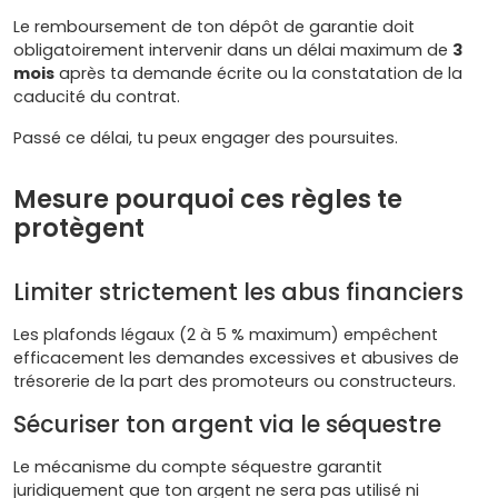
Le remboursement de ton dépôt de garantie doit
obligatoirement intervenir dans un délai maximum de
3
mois
après ta demande écrite ou la constatation de la
caducité du contrat.
Passé ce délai, tu peux engager des poursuites.
Mesure pourquoi ces règles te
protègent
Limiter strictement les abus financiers
Les plafonds légaux (2 à 5 % maximum) empêchent
efficacement les demandes excessives et abusives de
trésorerie de la part des promoteurs ou constructeurs.
Sécuriser ton argent via le séquestre
Le mécanisme du compte séquestre garantit
juridiquement que ton argent ne sera pas utilisé ni