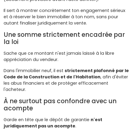
Il sert à montrer concrètement ton engagement sérieux
et à réserver le bien immobilier à ton nom, sans pour
autant finaliser juridiquement la vente.
Une somme strictement encadrée par
la loi
Sache que ce montant n'est jamais laissé à la libre
appréciation du vendeur.
Dans l'immobilier neuf, il est
strictement plafonné par le
Code de la Construction et de l'Habitation
, afin d'éviter
les abus financiers et de protéger efficacement
l'acheteur.
À ne surtout pas confondre avec un
acompte
Garde en tête que le dépôt de garantie
n'est
juridiquement pas un acompte
.