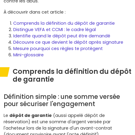
contre les abus.
À découvrir dans cet article :
Comprends la définition du dépôt de garantie
Distingue VEFA et CCMI : le cadre légal
Identifie quand le dépôt peut être demandé
Découvre ce que devient le dépôt après signature
Mesure pourquoi ces règles te protègent
Mini-glossaire
Comprends la définition du dépôt
de garantie
Définition simple : une somme versée
pour sécuriser l'engagement
Le
dépôt de garantie
(aussi appelé dépôt de
réservation) est une somme d'argent versée par
l'acheteur lors de la signature d'un avant-contrat
(document provisoire avant l'acte définitif).