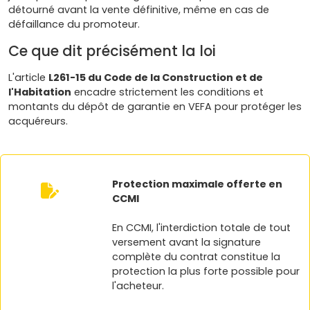
détourné avant la vente définitive, même en cas de
défaillance du promoteur.
Ce que dit précisément la loi
L'article
L261-15 du Code de la Construction et de
l'Habitation
encadre strictement les conditions et
montants du dépôt de garantie en VEFA pour protéger les
acquéreurs.
Protection maximale offerte en
CCMI
En CCMI, l'interdiction totale de tout
versement avant la signature
complète du contrat constitue la
protection la plus forte possible pour
l'acheteur.