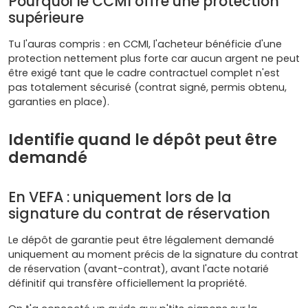
Pourquoi le CCMI offre une protection
supérieure
Tu l'auras compris : en CCMI, l'acheteur bénéficie d'une
protection nettement plus forte car aucun argent ne peut
être exigé tant que le cadre contractuel complet n'est
pas totalement sécurisé (contrat signé, permis obtenu,
garanties en place).
Identifie quand le dépôt peut être
demandé
En VEFA : uniquement lors de la
signature du contrat de réservation
Le dépôt de garantie peut être légalement demandé
uniquement au moment précis de la signature du contrat
de réservation (avant-contrat), avant l'acte notarié
définitif qui transfère officiellement la propriété.