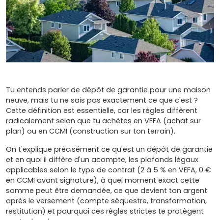
Tu entends parler de dépôt de garantie pour une maison
neuve, mais tu ne sais pas exactement ce que c'est ?
Cette définition est essentielle, car les règles diffèrent
radicalement selon que tu achètes en VEFA (achat sur
plan) ou en CCMI (construction sur ton terrain).
On t'explique précisément ce qu'est un dépôt de garantie
et en quoi il diffère d'un acompte, les plafonds légaux
applicables selon le type de contrat (2 à 5 % en VEFA, 0 €
en CCMI avant signature), à quel moment exact cette
somme peut être demandée, ce que devient ton argent
après le versement (compte séquestre, transformation,
restitution) et pourquoi ces règles strictes te protègent