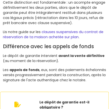
Cette distinction est fondamentale : un acompte engage
définitivement les deux parties, alors que le dépôt de
garantie peut être intégralement restitué dans plusieurs
cas légaux précis (rétractation dans les 10 jours, refus de
prêt bancaire avec clause suspensive).
Lis notre guide sur les
clauses suspensives du contrat de
réservation de ta maison achetée sur plan
.
Différence avec les appels de fonds
Le dépôt de garantie intervient
avant la vente définitive
(au moment de la réservation).
Les
appels de fonds
, eux, sont des paiements échelonnés
versés progressivement pendant la construction, après la
signature de l'acte authentique chez le notaire.
Le dépôt de garantie est-il
obligatoire ?