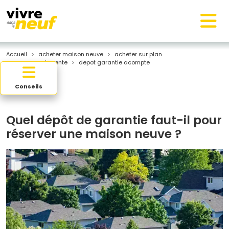
Accueil
acheter maison neuve
acheter sur plan
compromis vente
depot garantie acompte
Conseils
Quel dépôt de garantie faut-il pour
réserver une maison neuve ?