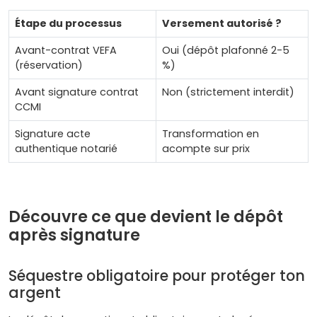
Étape du processus
Versement autorisé ?
Avant-contrat VEFA
Oui (dépôt plafonné 2-5
(réservation)
%)
Avant signature contrat
Non (strictement interdit)
CCMI
Signature acte
Transformation en
authentique notarié
acompte sur prix
Découvre ce que devient le dépôt
après signature
Séquestre obligatoire pour protéger ton
argent