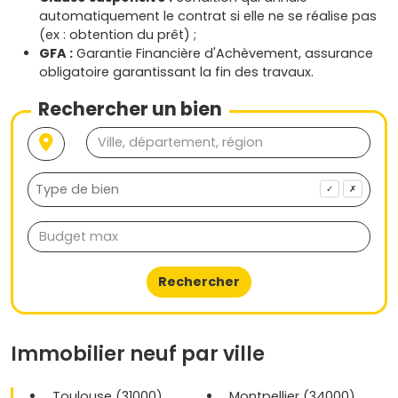
automatiquement le contrat si elle ne se réalise pas
(ex : obtention du prêt) ;
GFA :
Garantie Financière d'Achèvement, assurance
obligatoire garantissant la fin des travaux.
Rechercher un bien
✓
✗
Rechercher
Immobilier neuf par ville
Toulouse (31000)
Montpellier (34000)