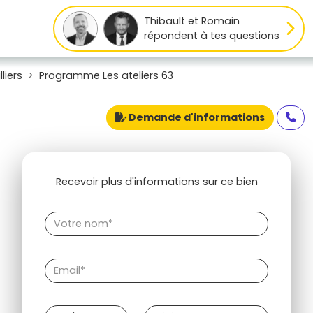
Thibault et Romain
répondent à tes questions
liers
Programme Les ateliers 63
Demande d'informations
Recevoir plus d'informations sur ce bien