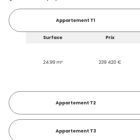
Appartement T1
Surface
Prix
24.99 m²
239 420 €
Appartement T2
Appartement T3