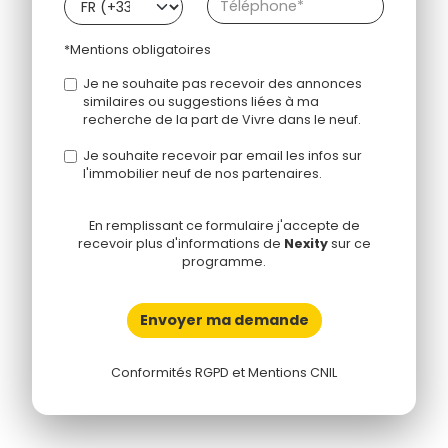
*Mentions obligatoires
Je ne souhaite pas recevoir des annonces
similaires ou suggestions liées à ma
recherche de la part de Vivre dans le neuf.
Je souhaite recevoir par email les infos sur
l'immobilier neuf de nos partenaires.
En remplissant ce formulaire j'accepte de
recevoir plus d'informations de
Nexity
sur ce
programme.
Envoyer ma demande
Conformités RGPD et Mentions CNIL