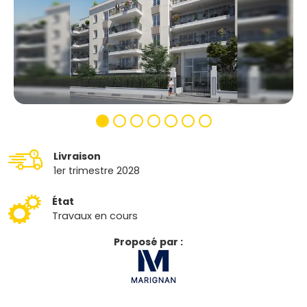
Livraison
1er trimestre 2028
État
Travaux en cours
Proposé par :