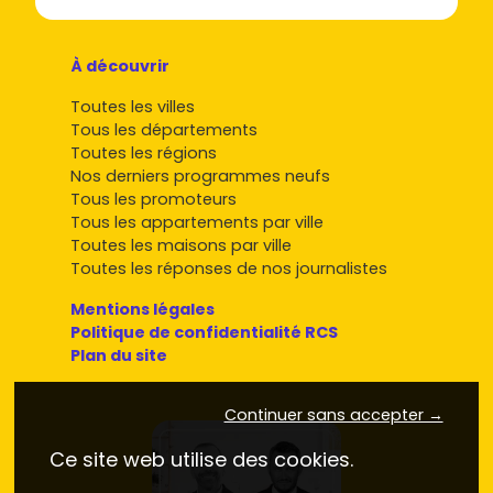
À découvrir
Toutes les villes
Tous les départements
Toutes les régions
Nos derniers programmes neufs
Tous les promoteurs
Tous les appartements par ville
Toutes les maisons par ville
Toutes les réponses de nos journalistes
Mentions légales
Politique de confidentialité RCS
Plan du site
Continuer sans accepter →
Ce site web utilise des cookies.