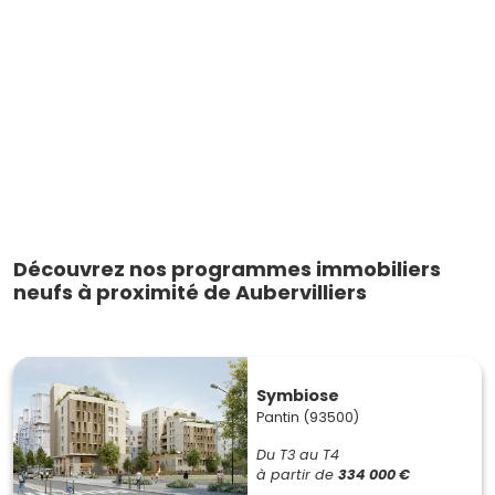
Découvrez nos programmes immobiliers
neufs à proximité de Aubervilliers
Symbiose
Pantin (93500)
Du T3 au T4
à partir de
334 000 €