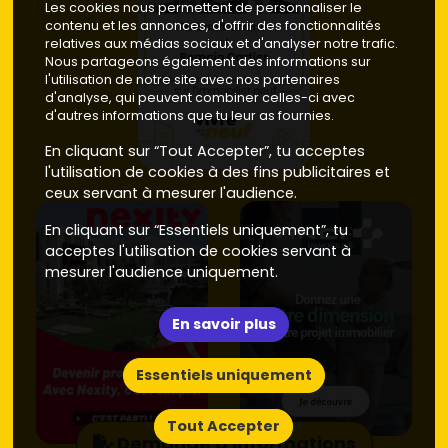
Les cookies nous permettent de personnaliser le
contenu et les annonces, d'offrir des fonctionnalités
relatives aux médias sociaux et d'analyser notre trafic.
Nous partageons également des informations sur
l'utilisation de notre site avec nos partenaires
d'analyse, qui peuvent combiner celles-ci avec
d'autres informations que tu leur as fournies.
En cliquant sur “Tout Accepter”, tu acceptes
l'utilisation de cookies à des fins publicitaires et
ceux servant à mesurer l'audience.
En cliquant sur “Essentiels uniquement”, tu
acceptes l'utilisation de cookies servant à
mesurer l'audience uniquement.
En savoir plus
Essentiels uniquement
Tout Accepter
Demande d'informations