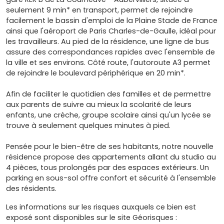
seulement 9 min* en transport, permet de rejoindre
facilement le bassin d'emploi de la Plaine Stade de France
ainsi que l'aéroport de Paris Charles-de-Gaulle, idéal pour
les travailleurs. Au pied de la résidence, une ligne de bus
assure des correspondances rapides avec l'ensemble de
la ville et ses environs. Côté route, l'autoroute A3 permet
de rejoindre le boulevard périphérique en 20 min*.
Afin de faciliter le quotidien des familles et de permettre
aux parents de suivre au mieux la scolarité de leurs
enfants, une crèche, groupe scolaire ainsi qu'un lycée se
trouve à seulement quelques minutes à pied.
Pensée pour le bien-être de ses habitants, notre nouvelle
résidence propose des appartements allant du studio au
4 pièces, tous prolongés par des espaces extérieurs. Un
parking en sous-sol offre confort et sécurité à l'ensemble
des résidents.
Les informations sur les risques auxquels ce bien est
exposé sont disponibles sur le site Géorisques :