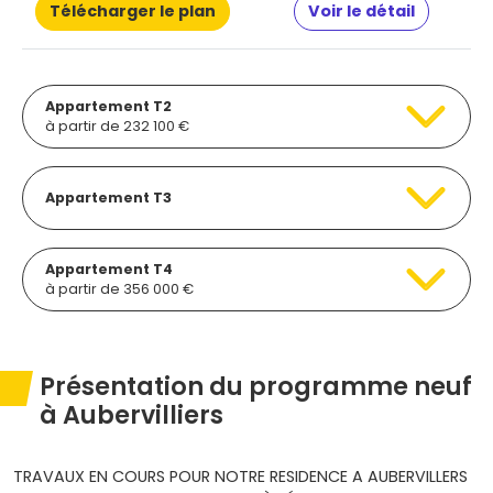
Télécharger le plan
Voir le détail
Appartement T2
à partir de 232 100 €
Appartement T3
Appartement T4
à partir de 356 000 €
Présentation du programme neuf
à Aubervilliers
TRAVAUX EN COURS POUR NOTRE RESIDENCE A AUBERVILLERS