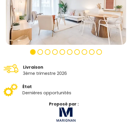
Livraison
3ème trimestre 2026
État
Dernières opportunités
Proposé par :