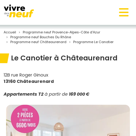
Accueil
Programme neuf Provence-Alpes-Côte d'Azur
Programme neuf Bouches Du Rhône
Programme neuf Châteaurenard
Programme Le Canotier
Le Canotier à Châteaurenard
12B rue Roger Ginoux
13160 Châteaurenard
Appartements
T2
à partir de
169 000 €