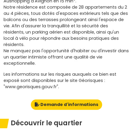
Aushopping d'Avignon en 15 min*.
Notre résidence est composée de 28 appartements du 2
au 4 pièces, tous dotés d'espaces extérieurs tels que des
balcons ou des terrasses prolongeant ainsi l'espace de
vie. Afin d'assurer la tranquillité et la sécurité des
résidents, un parking aérien est disponible, ainsi qu'un
local à vélo pour répondre aux besoins pratiques des
résidents.
Ne manquez pas l'opportunité d'habiter ou d'investir dans
un quartier intimiste offrant une qualité de vie
exceptionnelle.
Les informations sur les risques auxquels ce bien est
exposé sont disponibles sur le site Géorisques :
"www.georisques.gouv.fr".
Demande d'informations
Découvrir le quartier