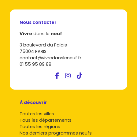
Nous contacter
Vivre
dans le
neuf
3 boulevard du Palais
75004 PARIS
contact@vivredansleneuf.fr
01 55 95 89 89
À découvrir
Toutes les villes
Tous les départements
Toutes les régions
Nos derniers programmes neufs