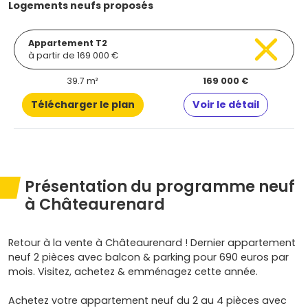
Logements neufs proposés
Appartement T2
à partir de 169 000 €
39.7 m²
169 000 €
Télécharger le plan
Voir le détail
Présentation du programme neuf
à Châteaurenard
Retour à la vente à Châteaurenard ! Dernier appartement
neuf 2 pièces avec balcon & parking pour 690 euros par
mois. Visitez, achetez & emménagez cette année.
Achetez votre appartement neuf du 2 au 4 pièces avec