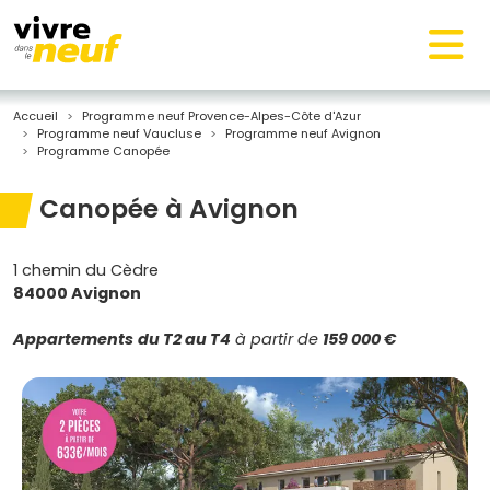
Accueil
Programme neuf Provence-Alpes-Côte d'Azur
Programme neuf Vaucluse
Programme neuf Avignon
Programme Canopée
Canopée à Avignon
1 chemin du Cèdre
84000 Avignon
Appartements
du T2 au T4
à partir de
159 000 €