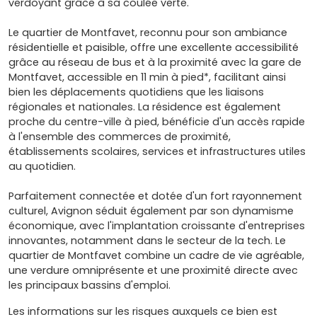
verdoyant grâce à sa coulée verte.
Le quartier de Montfavet, reconnu pour son ambiance
résidentielle et paisible, offre une excellente accessibilité
grâce au réseau de bus et à la proximité avec la gare de
Montfavet, accessible en 11 min à pied*, facilitant ainsi
bien les déplacements quotidiens que les liaisons
régionales et nationales. La résidence est également
proche du centre-ville à pied, bénéficie d'un accès rapide
à l'ensemble des commerces de proximité,
établissements scolaires, services et infrastructures utiles
au quotidien.
Parfaitement connectée et dotée d'un fort rayonnement
culturel, Avignon séduit également par son dynamisme
économique, avec l'implantation croissante d'entreprises
innovantes, notamment dans le secteur de la tech. Le
quartier de Montfavet combine un cadre de vie agréable,
une verdure omniprésente et une proximité directe avec
les principaux bassins d'emploi.
Les informations sur les risques auxquels ce bien est