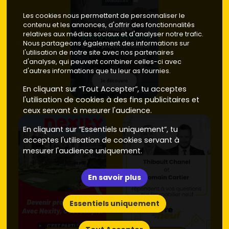
Les cookies nous permettent de personnaliser le
contenu et les annonces, d'offrir des fonctionnalités
relatives aux médias sociaux et d'analyser notre trafic.
Nous partageons également des informations sur
l'utilisation de notre site avec nos partenaires
d'analyse, qui peuvent combiner celles-ci avec
d'autres informations que tu leur as fournies.
En cliquant sur “Tout Accepter”, tu acceptes
l'utilisation de cookies à des fins publicitaires et
ceux servant à mesurer l'audience.
En cliquant sur “Essentiels uniquement”, tu
acceptes l'utilisation de cookies servant à
mesurer l'audience uniquement.
En savoir plus
Essentiels uniquement