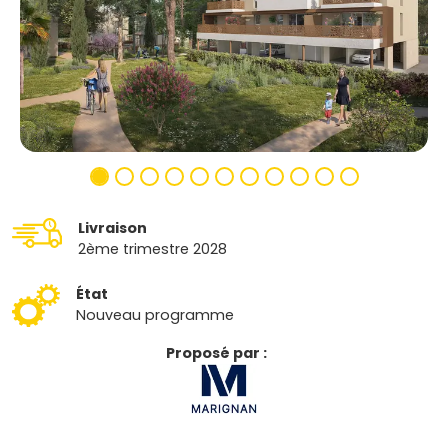
Livraison
2ème trimestre 2028
État
Nouveau programme
Proposé par :