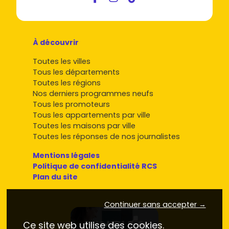
À découvrir
Toutes les villes
Tous les départements
Toutes les régions
Nos derniers programmes neufs
Tous les promoteurs
Tous les appartements par ville
Toutes les maisons par ville
Toutes les réponses de nos journalistes
Mentions légales
Politique de confidentialité RCS
Plan du site
Continuer sans accepter →
Ce site web utilise des cookies.