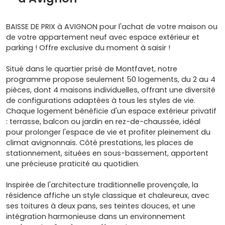
BAISSE DE PRIX à AVIGNON pour l'achat de votre maison ou
de votre appartement neuf avec espace extérieur et
parking ! Offre exclusive du moment à saisir !
Situé dans le quartier prisé de Montfavet, notre
programme propose seulement 50 logements, du 2 au 4
pièces, dont 4 maisons individuelles, offrant une diversité
de configurations adaptées à tous les styles de vie.
Chaque logement bénéficie d'un espace extérieur privatif
: terrasse, balcon ou jardin en rez-de-chaussée, idéal
pour prolonger l'espace de vie et profiter pleinement du
climat avignonnais. Côté prestations, les places de
stationnement, situées en sous-bassement, apportent
une précieuse praticité au quotidien.
Inspirée de l'architecture traditionnelle provençale, la
résidence affiche un style classique et chaleureux, avec
ses toitures à deux pans, ses teintes douces, et une
intégration harmonieuse dans un environnement