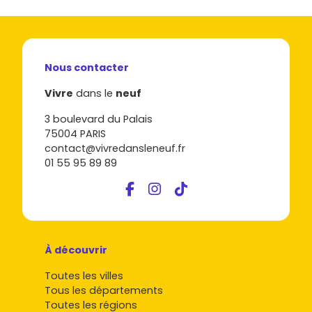
Nous contacter
Vivre
dans le
neuf
3 boulevard du Palais
75004 PARIS
contact@vivredansleneuf.fr
01 55 95 89 89
À découvrir
Toutes les villes
Tous les départements
Toutes les régions