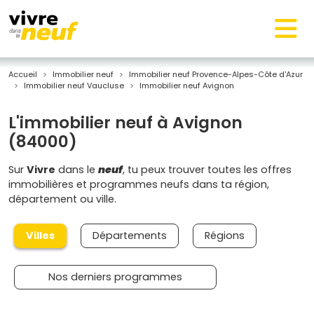
Accueil
Immobilier neuf
Immobilier neuf Provence-Alpes-Côte d'Azur
Immobilier neuf Vaucluse
Immobilier neuf Avignon
L'immobilier neuf à Avignon
(84000)
Sur
Vivre
dans le
neuf
, tu peux trouver toutes les offres
immobilières et programmes neufs dans ta région,
département ou ville.
Villes
Départements
Régions
Nos derniers programmes