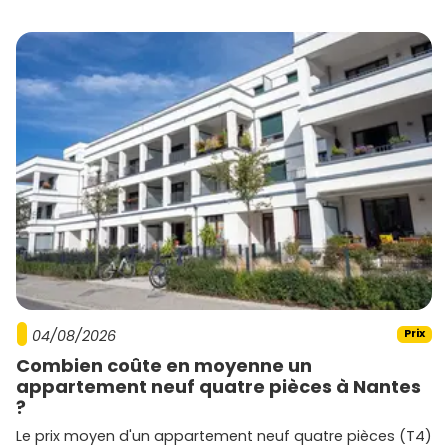
trouver ton appartement à Avignon ?
04/08/2026
Prix
Combien coûte en moyenne un
appartement neuf quatre pièces à Nantes
?
Le prix moyen d'un appartement neuf quatre pièces (T4)