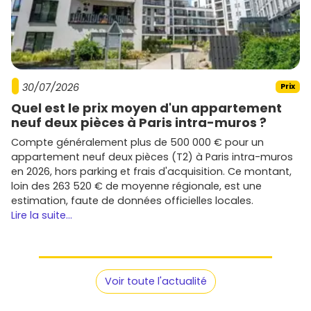
30/07/2026
Prix
Quel est le prix moyen d'un appartement
neuf deux pièces à Paris intra-muros ?
Compte généralement plus de 500 000 € pour un
appartement neuf deux pièces (T2) à Paris intra-muros
en 2026, hors parking et frais d'acquisition. Ce montant,
loin des 263 520 € de moyenne régionale, est une
estimation, faute de données officielles locales.
Lire la suite...
Voir toute l'actualité