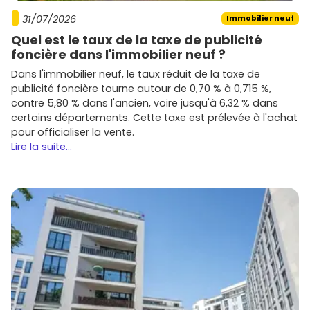
31/07/2026
Immobilier neuf
Quel est le taux de la taxe de publicité
foncière dans l'immobilier neuf ?
Dans l'immobilier neuf, le taux réduit de la taxe de
publicité foncière tourne autour de 0,70 % à 0,715 %,
contre 5,80 % dans l'ancien, voire jusqu'à 6,32 % dans
certains départements. Cette taxe est prélevée à l'achat
pour officialiser la vente.
Lire la suite...