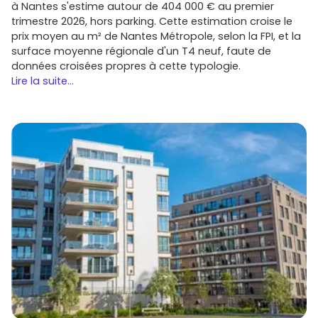
à Nantes s'estime autour de 404 000 € au premier
trimestre 2026, hors parking. Cette estimation croise le
prix moyen au m² de Nantes Métropole, selon la FPI, et la
surface moyenne régionale d'un T4 neuf, faute de
données croisées propres à cette typologie.
Lire la suite...