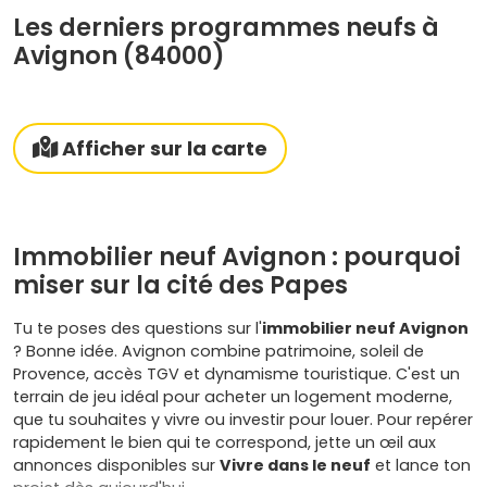
Les derniers programmes neufs à
Avignon (84000)
Afficher sur la carte
Immobilier neuf Avignon : pourquoi
miser sur la cité des Papes
Tu te poses des questions sur l'
immobilier neuf Avignon
? Bonne idée. Avignon combine patrimoine, soleil de
Provence, accès TGV et dynamisme touristique. C'est un
terrain de jeu idéal pour acheter un logement moderne,
que tu souhaites y vivre ou investir pour louer. Pour repérer
rapidement le bien qui te correspond, jette un œil aux
annonces disponibles sur
Vivre dans le neuf
et lance ton