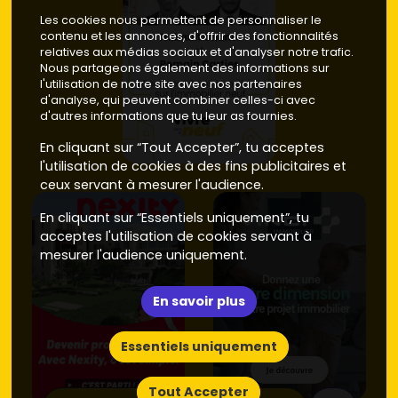
Les cookies nous permettent de personnaliser le
contenu et les annonces, d'offrir des fonctionnalités
relatives aux médias sociaux et d'analyser notre trafic.
Nous partageons également des informations sur
l'utilisation de notre site avec nos partenaires
d'analyse, qui peuvent combiner celles-ci avec
d'autres informations que tu leur as fournies.
En cliquant sur “Tout Accepter”, tu acceptes
l'utilisation de cookies à des fins publicitaires et
ceux servant à mesurer l'audience.
En cliquant sur “Essentiels uniquement”, tu
acceptes l'utilisation de cookies servant à
mesurer l'audience uniquement.
En savoir plus
Essentiels uniquement
Tout Accepter