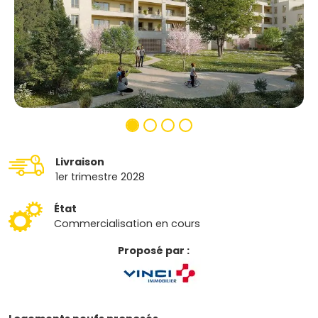
Livraison
1er trimestre 2028
État
Commercialisation en cours
Proposé par :