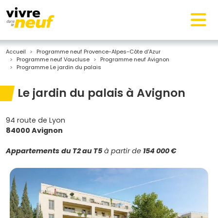
Accueil
Programme neuf Provence-Alpes-Côte d'Azur
Programme neuf Vaucluse
Programme neuf Avignon
Programme Le jardin du palais
Le jardin du palais à Avignon
94 route de Lyon
84000 Avignon
Appartements
du T2 au T5
à partir de
154 000 €