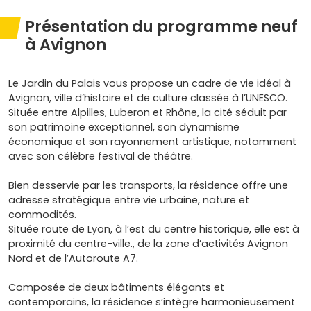
Présentation du programme neuf
à Avignon
Le Jardin du Palais vous propose un cadre de vie idéal à
Avignon, ville d’histoire et de culture classée à l’UNESCO.
Située entre Alpilles, Luberon et Rhône, la cité séduit par
son patrimoine exceptionnel, son dynamisme
économique et son rayonnement artistique, notamment
avec son célèbre festival de théâtre.
Bien desservie par les transports, la résidence offre une
adresse stratégique entre vie urbaine, nature et
commodités.
Située route de Lyon, à l’est du centre historique, elle est à
proximité du centre-ville., de la zone d’activités Avignon
Nord et de l’Autoroute A7.
Composée de deux bâtiments élégants et
contemporains, la résidence s’intègre harmonieusement