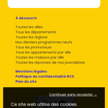
À découvrir
Toutes les villes
Tous les départements
Toutes les régions
Nos derniers programmes neufs
Tous les promoteurs
Tous les appartements par ville
Toutes les maisons par ville
Toutes les réponses de nos journalistes
Mentions légales
Politique de confidentialité RCS
Plan du site
Continuer sans accepter →
Ce site web utilise des cookies.