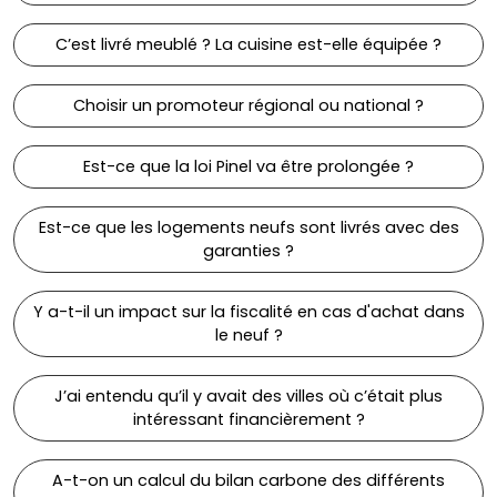
C’est livré meublé ? La cuisine est-elle équipée ?
Choisir un promoteur régional ou national ?
Est-ce que la loi Pinel va être prolongée ?
Est-ce que les logements neufs sont livrés avec des
garanties ?
Y a-t-il un impact sur la fiscalité en cas d'achat dans
le neuf ?
J’ai entendu qu’il y avait des villes où c’était plus
intéressant financièrement ?
A-t-on un calcul du bilan carbone des différents