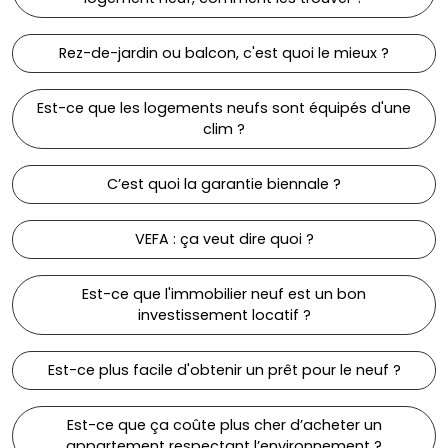
Rez-de-jardin ou balcon, c'est quoi le mieux ?
Est-ce que les logements neufs sont équipés d'une
clim ?
C’est quoi la garantie biennale ?
VEFA : ça veut dire quoi ?
Est-ce que l'immobilier neuf est un bon
investissement locatif ?
Est-ce plus facile d'obtenir un prêt pour le neuf ?
Est-ce que ça coûte plus cher d’acheter un
appartement respectant l’environnement ?