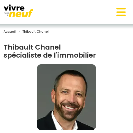
Accueil
Thibault Chanel
Thibault Chanel
spécialiste de l'immobilier