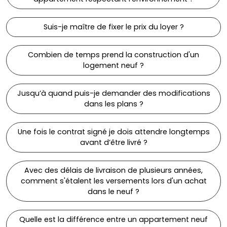
Suis-je maître de fixer le prix du loyer ?
Combien de temps prend la construction d'un
logement neuf ?
Jusqu’à quand puis-je demander des modifications
dans les plans ?
Une fois le contrat signé je dois attendre longtemps
avant d’être livré ?
Avec des délais de livraison de plusieurs années,
comment s'étalent les versements lors d'un achat
dans le neuf ?
Quelle est la différence entre un appartement neuf