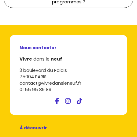
programmes ?
Nous contacter
Vivre
dans le
neuf
3 boulevard du Palais
75004 PARIS
contact@vivredansleneuf.fr
01 55 95 89 89
À découvrir