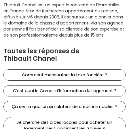
Thibault Chanel est un expert incontesté de l’immobilier
en France. Star de Recherche appartement ou maison,
diffusé sur M6 depuis 2006, il est surtout un pionnier dans
le domaine de la chasse d’appartement. Via son agence
parisienne il fait bénéficier sa clientèle de son expertise et
de son professionnalisme depuis plus de 15 ans.
Toutes les réponses de
Thibault Chanel
Comment mensualiser la taxe foncière ?
C'est quoi le Carnet d’Information du Logement ?
Ça sert à quoi un simulateur de crédit immobilier ?
Je cherche des aides locales pour acheter un
logement neuf, comment les trouver ?