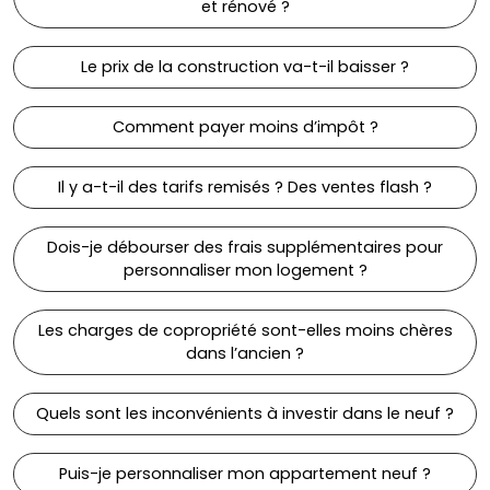
et rénové ?
Le prix de la construction va-t-il baisser ?
Comment payer moins d’impôt ?
Il y a-t-il des tarifs remisés ? Des ventes flash ?
Dois-je débourser des frais supplémentaires pour
personnaliser mon logement ?
Les charges de copropriété sont-elles moins chères
dans l’ancien ?
Quels sont les inconvénients à investir dans le neuf ?
Puis-je personnaliser mon appartement neuf ?