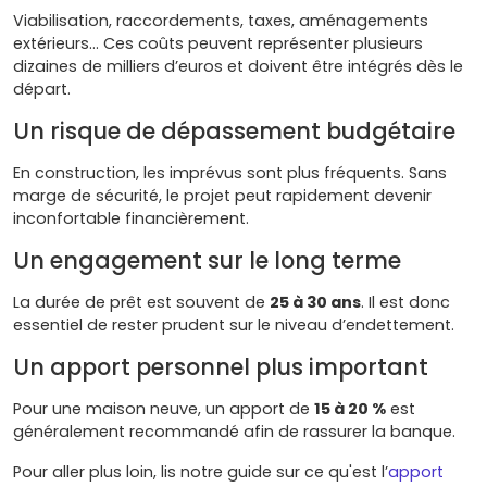
Viabilisation, raccordements, taxes, aménagements
extérieurs… Ces coûts peuvent représenter plusieurs
dizaines de milliers d’euros et doivent être intégrés dès le
départ.
Un risque de dépassement budgétaire
En construction, les imprévus sont plus fréquents. Sans
marge de sécurité, le projet peut rapidement devenir
inconfortable financièrement.
Un engagement sur le long terme
La durée de prêt est souvent de
25 à 30 ans
. Il est donc
essentiel de rester prudent sur le niveau d’endettement.
Un apport personnel plus important
Pour une maison neuve, un apport de
15 à 20 %
est
généralement recommandé afin de rassurer la banque.
Pour aller plus loin, lis notre guide sur ce qu'est l’
apport