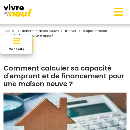
Accueil
acheter maison neuve
trouver
preparer achat
calculer capacite emprunt
Conseils
Comment calculer sa capacité
d'emprunt et de financement pour
une maison neuve ?