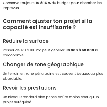
Conserve toujours
10 à 15 %
du budget pour absorber les
imprévus.
Comment ajuster ton projet si la
capacité est insuffisante ?
Réduire la surface
Passer de 120 à 100 m² peut générer
30 000 à 60 000 €
d’économie.
Changer de zone géographique
Un terrain en zone périurbaine est souvent beaucoup plus
abordable.
Revoir les prestations
Un niveau standard bien pensé coûte moins cher qu’un
projet suréquipé.