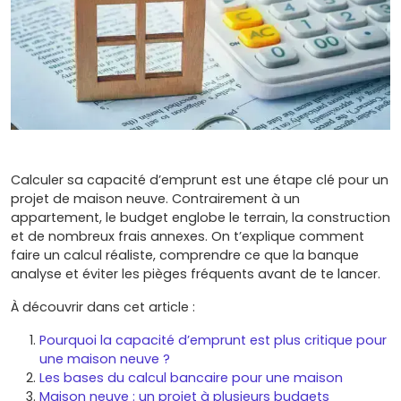
Calculer sa capacité d’emprunt est une étape clé pour un
projet de maison neuve. Contrairement à un
appartement, le budget englobe le terrain, la construction
et de nombreux frais annexes. On t’explique comment
faire un calcul réaliste, comprendre ce que la banque
analyse et éviter les pièges fréquents avant de te lancer.
À découvrir dans cet article :
Pourquoi la capacité d’emprunt est plus critique pour
une maison neuve ?
Les bases du calcul bancaire pour une maison
Maison neuve : un projet à plusieurs budgets