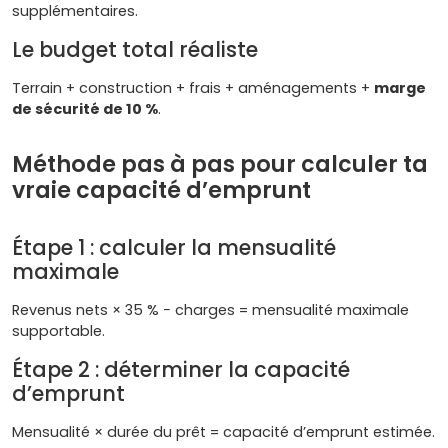
supplémentaires.
Le budget total réaliste
Terrain + construction + frais + aménagements +
marge
de sécurité de 10 %
.
Méthode pas à pas pour calculer ta
vraie capacité d’emprunt
Étape 1 : calculer la mensualité
maximale
Revenus nets × 35 % − charges = mensualité maximale
supportable.
Étape 2 : déterminer la capacité
d’emprunt
Mensualité × durée du prêt = capacité d’emprunt estimée.