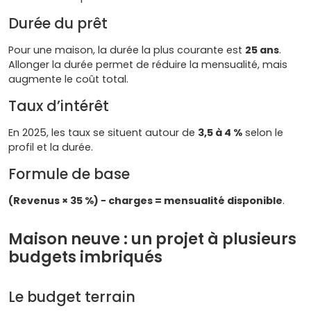
Durée du prêt
Pour une maison, la durée la plus courante est
25 ans
.
Allonger la durée permet de réduire la mensualité, mais
augmente le coût total.
Taux d’intérêt
En 2025, les taux se situent autour de
3,5 à 4 %
selon le
profil et la durée.
Formule de base
(Revenus × 35 %) − charges = mensualité disponible
.
Maison neuve : un projet à plusieurs
budgets imbriqués
Le budget terrain