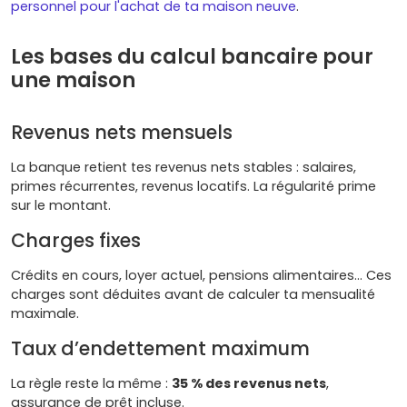
personnel pour l'achat de ta maison neuve
.
Les bases du calcul bancaire pour
une maison
Revenus nets mensuels
La banque retient tes revenus nets stables : salaires,
primes récurrentes, revenus locatifs. La régularité prime
sur le montant.
Charges fixes
Crédits en cours, loyer actuel, pensions alimentaires… Ces
charges sont déduites avant de calculer ta mensualité
maximale.
Taux d’endettement maximum
La règle reste la même :
35 % des revenus nets
,
assurance de prêt incluse.