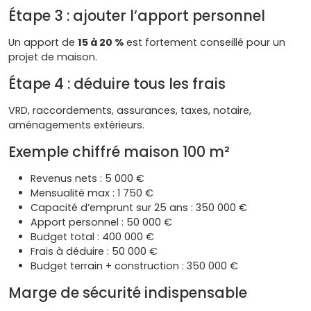
Étape 3 : ajouter l’apport personnel
Un apport de
15 à 20 %
est fortement conseillé pour un
projet de maison.
Étape 4 : déduire tous les frais
VRD, raccordements, assurances, taxes, notaire,
aménagements extérieurs.
Exemple chiffré maison 100 m²
Revenus nets : 5 000 €
Mensualité max : 1 750 €
Capacité d’emprunt sur 25 ans : 350 000 €
Apport personnel : 50 000 €
Budget total : 400 000 €
Frais à déduire : 50 000 €
Budget terrain + construction : 350 000 €
Marge de sécurité indispensable