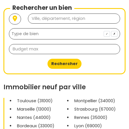
Rechercher un bien
✓
✗
Rechercher
Immobilier neuf par ville
Toulouse (31000)
Montpellier (34000)
Marseille (13000)
Strasbourg (67000)
Nantes (44000)
Rennes (35000)
Bordeaux (33000)
Lyon (69000)