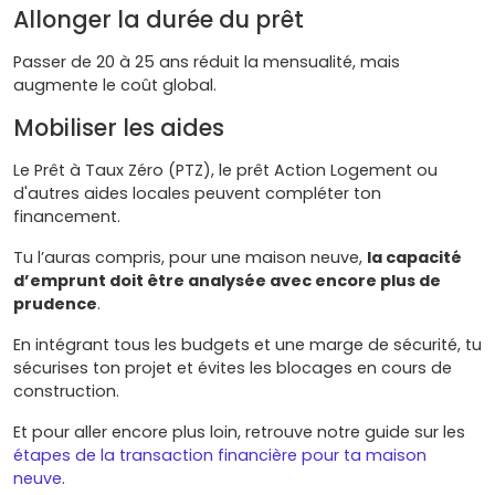
Allonger la durée du prêt
Passer de 20 à 25 ans réduit la mensualité, mais
augmente le coût global.
Mobiliser les aides
Le Prêt à Taux Zéro (PTZ), le prêt Action Logement ou
d'autres aides locales peuvent compléter ton
financement.
Tu l’auras compris, pour une maison neuve,
la capacité
d’emprunt doit être analysée avec encore plus de
prudence
.
En intégrant tous les budgets et une marge de sécurité, tu
sécurises ton projet et évites les blocages en cours de
construction.
Et pour aller encore plus loin, retrouve notre guide sur les
étapes de la transaction financière pour ta maison
neuve
.