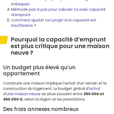
imbriqués
Méthode pas à pas pour calculer ta vraie capacité
d’emprunt
Comment ajuster ton projet si la capacité est
insuffisante
?
Pourquoi la capacité d’emprunt
est plus critique pour une maison
neuve ?
Un budget plus élevé qu’un
appartement
Construire une maison implique l’achat d’un terrain et la
construction du logement. Le budget global d'
achat
d'une maison neuve
se situe souvent entre
250 000 et
450 000 €
, selon la région et les prestations.
Des frais annexes nombreux