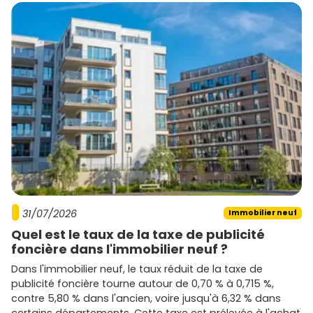
31/07/2026
Immobilier neuf
Quel est le taux de la taxe de publicité
foncière dans l'immobilier neuf ?
Dans l'immobilier neuf, le taux réduit de la taxe de
publicité foncière tourne autour de 0,70 % à 0,715 %,
contre 5,80 % dans l'ancien, voire jusqu'à 6,32 % dans
certains départements. Cette taxe est prélevée à l'achat