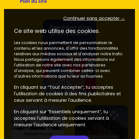
Plan du site
Continuer sans accepter →
Ce site web utilise des cookies.
Les cookies nous permettent de personnaliser le
contenu et les annonces, d'offrir des fonctionnalités
relatives aux médias sociaux et d'analyser notre trafic.
Nous partageons également des informations sur
l'utilisation de notre site avec nos partenaires
d'analyse, qui peuvent combiner celles-ci avec
d'autres informations que tu leur as fournies.
En cliquant sur “Tout Accepter”, tu acceptes
l'utilisation de cookies à des fins publicitaires et
ceux servant à mesurer l'audience.
En cliquant sur “Essentiels uniquement”, tu
acceptes l'utilisation de cookies servant à
mesurer l'audience uniquement.