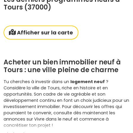
Tours (37000)
Afficher sur la carte
Acheter un bien immobilier neuf à
Tours : une ville pleine de charme
Tu cherches à investir dans un
logement neuf
?
Considère la ville de Tours, riche en histoire et en
opportunités. Son cadre de vie agréable et son
développement continu en font un choix judicieux pour un
investissement immobilier. Pour découvrir les offres qui
pourraient te convenir, consulte dès maintenant les
annonces sur Vivre dans le neuf et commence à
concrétiser ton projet !