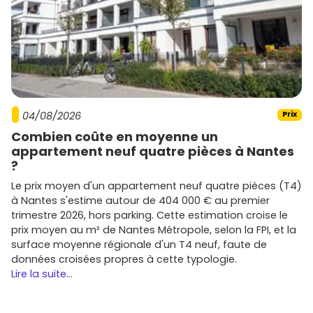
04/08/2026
Prix
Combien coûte en moyenne un
appartement neuf quatre pièces à Nantes
?
Le prix moyen d'un appartement neuf quatre pièces (T4)
à Nantes s'estime autour de 404 000 € au premier
trimestre 2026, hors parking. Cette estimation croise le
prix moyen au m² de Nantes Métropole, selon la FPI, et la
surface moyenne régionale d'un T4 neuf, faute de
données croisées propres à cette typologie.
Lire la suite...