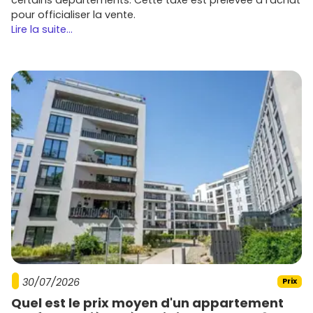
pour officialiser la vente.
Lire la suite...
30/07/2026
Prix
Quel est le prix moyen d'un appartement