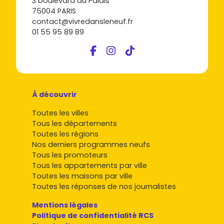
3 boulevard du Palais
75004 PARIS
contact@vivredansleneuf.fr
01 55 95 89 89
À découvrir
Toutes les villes
Tous les départements
Toutes les régions
Nos derniers programmes neufs
Tous les promoteurs
Tous les appartements par ville
Toutes les maisons par ville
Toutes les réponses de nos journalistes
Mentions légales
Politique de confidentialité RCS