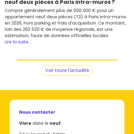
neuf deux pièces à Paris intra-muros ?
Compte généralement plus de 500 000 € pour un
appartement neuf deux pièces (T2) à Paris intra-muros
en 2026, hors parking et frais d'acquisition. Ce montant,
loin des 263 520 € de moyenne régionale, est une
estimation, faute de données officielles locales.
Lire la suite...
Voir toute l'actualité
Nous contacter
Vivre
dans le
neuf