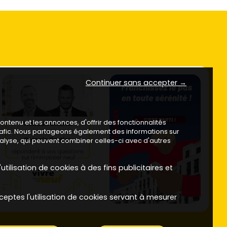
Continuer sans accepter →
ntenu et les annonces, d'offrir des fonctionnalités
trafic. Nous partageons également des informations sur
analyse, qui peuvent combiner celles-ci avec d'autres
utilisation de cookies à des fins publicitaires et
ceptes l'utilisation de cookies servant à mesurer