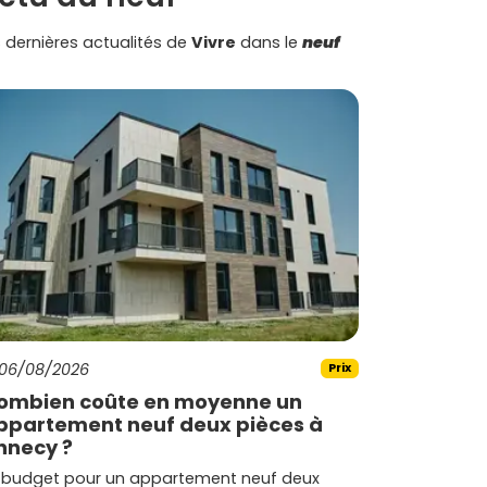
 dernières actualités de
Vivre
dans le
neuf
06/08/2026
Prix
ombien coûte en moyenne un
ppartement neuf deux pièces à
nnecy ?
 budget pour un appartement neuf deux