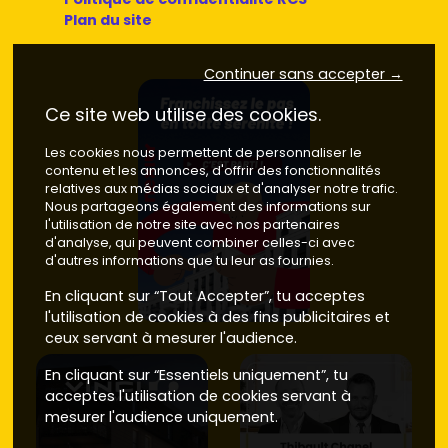
Plan du site
Continuer sans accepter →
Ce site web utilise des cookies.
Les cookies nous permettent de personnaliser le
contenu et les annonces, d'offrir des fonctionnalités
relatives aux médias sociaux et d'analyser notre trafic.
Nous partageons également des informations sur
l'utilisation de notre site avec nos partenaires
d'analyse, qui peuvent combiner celles-ci avec
d'autres informations que tu leur as fournies.
En cliquant sur “Tout Accepter”, tu acceptes
l'utilisation de cookies à des fins publicitaires et
ceux servant à mesurer l'audience.
En cliquant sur “Essentiels uniquement”, tu
acceptes l'utilisation de cookies servant à
mesurer l'audience uniquement.