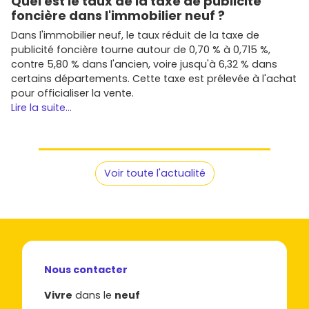
Quel est le taux de la taxe de publicité
foncière dans l'immobilier neuf ?
Dans l'immobilier neuf, le taux réduit de la taxe de
publicité foncière tourne autour de 0,70 % à 0,715 %,
contre 5,80 % dans l'ancien, voire jusqu'à 6,32 % dans
certains départements. Cette taxe est prélevée à l'achat
pour officialiser la vente.
Lire la suite...
Voir toute l'actualité
Nous contacter
Vivre
dans le
neuf