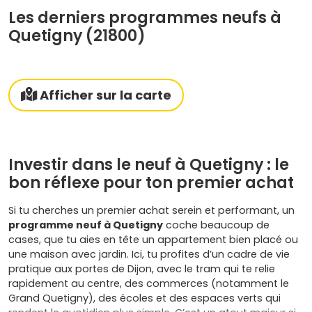
Les derniers programmes neufs à
Quetigny (21800)
Afficher sur la carte
Investir dans le neuf à Quetigny : le
bon réflexe pour ton premier achat
Si tu cherches un premier achat serein et performant, un
programme neuf à Quetigny
coche beaucoup de
cases, que tu aies en tête un appartement bien placé ou
une maison avec jardin. Ici, tu profites d’un cadre de vie
pratique aux portes de Dijon, avec le tram qui te relie
rapidement au centre, des commerces (notamment le
Grand Quetigny), des écoles et des espaces verts qui