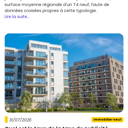
surface moyenne régionale d'un T4 neuf, faute de
données croisées propres à cette typologie.
Lire la suite...
31/07/2026
Immobilier neuf