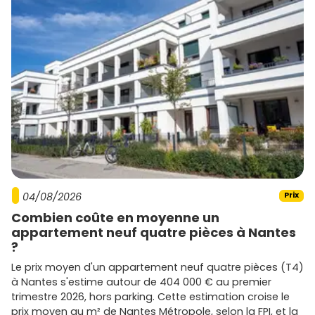
04/08/2026
Prix
Combien coûte en moyenne un
appartement neuf quatre pièces à Nantes
?
Le prix moyen d'un appartement neuf quatre pièces (T4)
à Nantes s'estime autour de 404 000 € au premier
trimestre 2026, hors parking. Cette estimation croise le
prix moyen au m² de Nantes Métropole, selon la FPI, et la