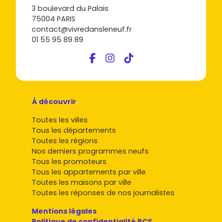
3 boulevard du Palais
75004 PARIS
contact@vivredansleneuf.fr
01 55 95 89 89
À découvrir
Toutes les villes
Tous les départements
Toutes les régions
Nos derniers programmes neufs
Tous les promoteurs
Tous les appartements par ville
Toutes les maisons par ville
Toutes les réponses de nos journalistes
Mentions légales
Politique de confidentialité RCS