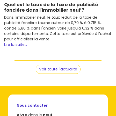
Quel est le taux de la taxe de publicité
foncière dans l'immobilier neuf ?
Dans l'immobilier neuf, le taux réduit de la taxe de
publicité foncière tourne autour de 0,70 % à 0,715 %,
contre 5,80 % dans l'ancien, voire jusqu'à 6,32 % dans
certains départements. Cette taxe est prélevée à l'achat
pour officialiser la vente.
Lire la suite...
Voir toute l'actualité
Nous contacter
Vivre
dans le
neuf