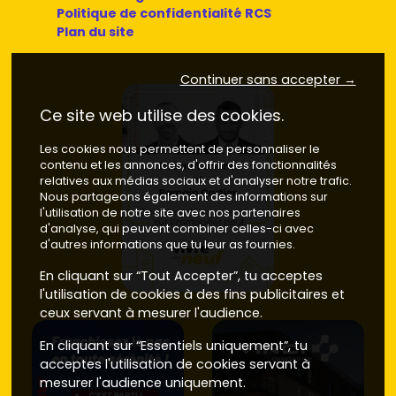
Politique de confidentialité RCS
Plan du site
Continuer sans accepter →
Ce site web utilise des cookies.
Les cookies nous permettent de personnaliser le
contenu et les annonces, d'offrir des fonctionnalités
relatives aux médias sociaux et d'analyser notre trafic.
Nous partageons également des informations sur
l'utilisation de notre site avec nos partenaires
d'analyse, qui peuvent combiner celles-ci avec
d'autres informations que tu leur as fournies.
En cliquant sur “Tout Accepter”, tu acceptes
l'utilisation de cookies à des fins publicitaires et
ceux servant à mesurer l'audience.
En cliquant sur “Essentiels uniquement”, tu
acceptes l'utilisation de cookies servant à
mesurer l'audience uniquement.