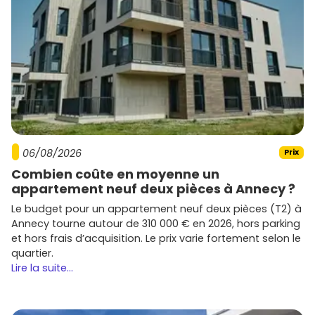
06/08/2026
Prix
Combien coûte en moyenne un
appartement neuf deux pièces à Annecy ?
Le budget pour un appartement neuf deux pièces (T2) à
Annecy tourne autour de 310 000 € en 2026, hors parking
et hors frais d’acquisition. Le prix varie fortement selon le
quartier.
Lire la suite...