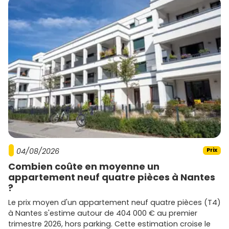
04/08/2026
Prix
Combien coûte en moyenne un
appartement neuf quatre pièces à Nantes
?
Le prix moyen d'un appartement neuf quatre pièces (T4)
à Nantes s'estime autour de 404 000 € au premier
trimestre 2026, hors parking. Cette estimation croise le