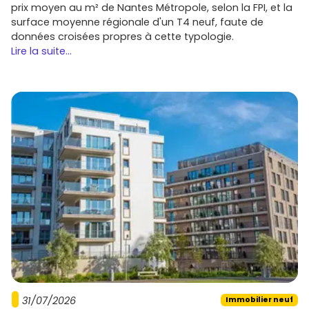
prix moyen au m² de Nantes Métropole, selon la FPI, et la
surface moyenne régionale d'un T4 neuf, faute de
données croisées propres à cette typologie.
Lire la suite...
31/07/2026
Immobilier neuf