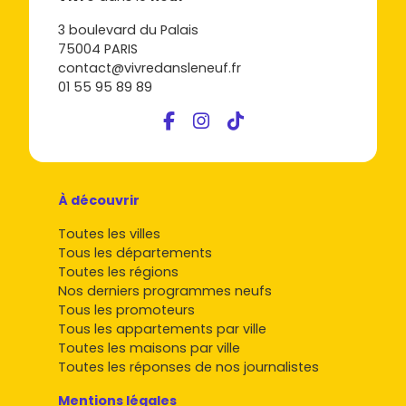
3 boulevard du Palais
75004 PARIS
contact@vivredansleneuf.fr
01 55 95 89 89
À découvrir
Toutes les villes
Tous les départements
Toutes les régions
Nos derniers programmes neufs
Tous les promoteurs
Tous les appartements par ville
Toutes les maisons par ville
Toutes les réponses de nos journalistes
Mentions légales