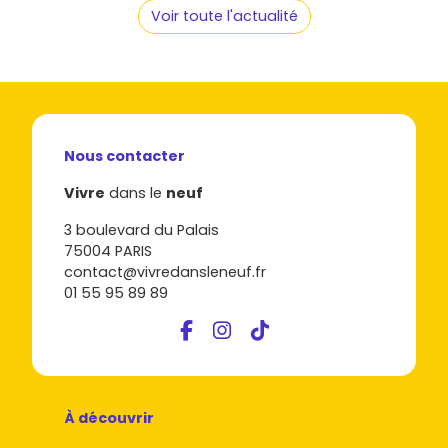
Voir toute l'actualité
Nous contacter
Vivre
dans le
neuf
3 boulevard du Palais
75004 PARIS
contact@vivredansleneuf.fr
01 55 95 89 89
À découvrir