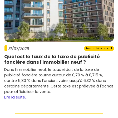
31/07/2026
Immobilier neuf
Quel est le taux de la taxe de publicité
foncière dans l'immobilier neuf ?
Dans l'immobilier neuf, le taux réduit de la taxe de
publicité foncière tourne autour de 0,70 % à 0,715 %,
contre 5,80 % dans l'ancien, voire jusqu'à 6,32 % dans
certains départements. Cette taxe est prélevée à l'achat
pour officialiser la vente.
Lire la suite...