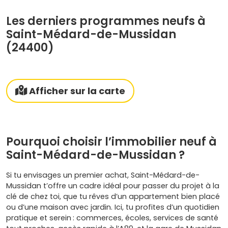
Les derniers programmes neufs à
Saint-Médard-de-Mussidan
(24400)
Afficher sur la carte
Pourquoi choisir l’immobilier neuf à
Saint-Médard-de-Mussidan ?
Si tu envisages un premier achat, Saint-Médard-de-
Mussidan t’offre un cadre idéal pour passer du projet à la
clé de chez toi, que tu rêves d’un appartement bien placé
ou d’une maison avec jardin. Ici, tu profites d’un quotidien
pratique et serein : commerces, écoles, services de santé