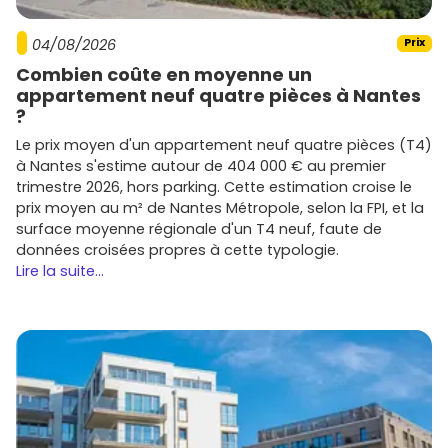
04/08/2026
Prix
Combien coûte en moyenne un
appartement neuf quatre pièces à Nantes
?
Le prix moyen d'un appartement neuf quatre pièces (T4)
à Nantes s'estime autour de 404 000 € au premier
trimestre 2026, hors parking. Cette estimation croise le
prix moyen au m² de Nantes Métropole, selon la FPI, et la
surface moyenne régionale d'un T4 neuf, faute de
données croisées propres à cette typologie.
Lire la suite...