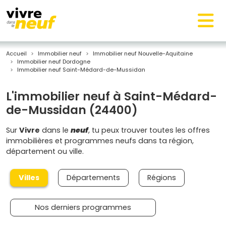
Accueil
Immobilier neuf
Immobilier neuf Nouvelle-Aquitaine
Immobilier neuf Dordogne
Immobilier neuf Saint-Médard-de-Mussidan
L'immobilier neuf à Saint-Médard-
de-Mussidan (24400)
Sur
Vivre
dans le
neuf
, tu peux trouver toutes les offres
immobilières et programmes neufs dans ta région,
département ou ville.
Villes
Départements
Régions
Nos derniers programmes