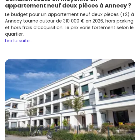
appartement neuf deux pièces à Annecy ?
Le budget pour un appartement neuf deux pièces (T2) à
Annecy tourne autour de 310 000 € en 2026, hors parking
et hors frais d’acquisition. Le prix varie fortement selon le
quartier.
Lire la suite...