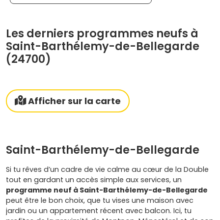
Les derniers programmes neufs à
Saint-Barthélemy-de-Bellegarde
(24700)
Afficher sur la carte
Saint-Barthélemy-de-Bellegarde
Si tu rêves d’un cadre de vie calme au cœur de la Double
tout en gardant un accès simple aux services, un
programme neuf à Saint-Barthélemy-de-Bellegarde
peut être le bon choix, que tu vises une maison avec
jardin ou un appartement récent avec balcon. Ici, tu