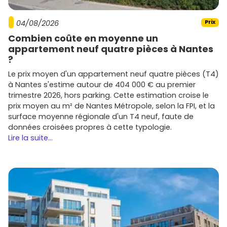
04/08/2026
Prix
Combien coûte en moyenne un
appartement neuf quatre pièces à Nantes
?
Le prix moyen d'un appartement neuf quatre pièces (T4)
à Nantes s'estime autour de 404 000 € au premier
trimestre 2026, hors parking. Cette estimation croise le
prix moyen au m² de Nantes Métropole, selon la FPI, et la
surface moyenne régionale d'un T4 neuf, faute de
données croisées propres à cette typologie.
Lire la suite...