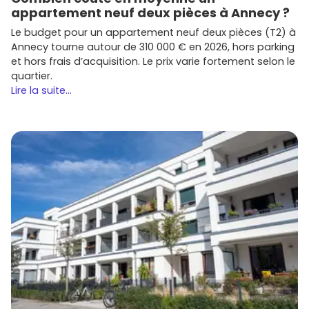
appartement neuf deux pièces à Annecy ?
Le budget pour un appartement neuf deux pièces (T2) à
Annecy tourne autour de 310 000 € en 2026, hors parking
et hors frais d’acquisition. Le prix varie fortement selon le
quartier.
Lire la suite...