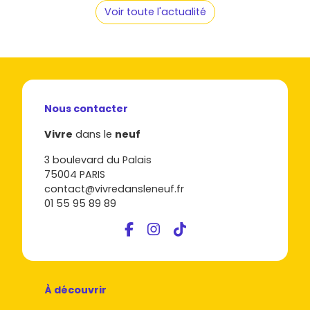
Voir toute l'actualité
Nous contacter
Vivre
dans le
neuf
3 boulevard du Palais
75004 PARIS
contact@vivredansleneuf.fr
01 55 95 89 89
À découvrir