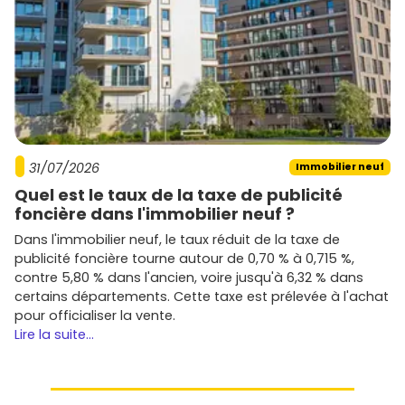
31/07/2026
Immobilier neuf
Quel est le taux de la taxe de publicité
foncière dans l'immobilier neuf ?
Dans l'immobilier neuf, le taux réduit de la taxe de
publicité foncière tourne autour de 0,70 % à 0,715 %,
contre 5,80 % dans l'ancien, voire jusqu'à 6,32 % dans
certains départements. Cette taxe est prélevée à l'achat
pour officialiser la vente.
Lire la suite...