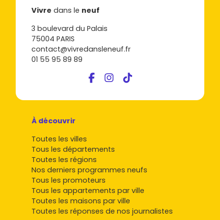
Vivre
dans le
neuf
3 boulevard du Palais
75004 PARIS
contact@vivredansleneuf.fr
01 55 95 89 89
À découvrir
Toutes les villes
Tous les départements
Toutes les régions
Nos derniers programmes neufs
Tous les promoteurs
Tous les appartements par ville
Toutes les maisons par ville
Toutes les réponses de nos journalistes