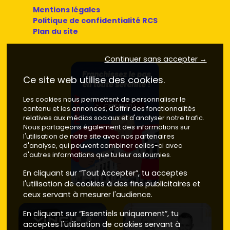
Mentions légales
Politique de confidentialité RCS
Plan du site
Continuer sans accepter →
Ce site web utilise des cookies.
Les cookies nous permettent de personnaliser le
contenu et les annonces, d'offrir des fonctionnalités
relatives aux médias sociaux et d'analyser notre trafic.
Nous partageons également des informations sur
l'utilisation de notre site avec nos partenaires
d'analyse, qui peuvent combiner celles-ci avec
d'autres informations que tu leur as fournies.
En cliquant sur “Tout Accepter”, tu acceptes
l'utilisation de cookies à des fins publicitaires et
ceux servant à mesurer l'audience.
En cliquant sur “Essentiels uniquement”, tu
acceptes l'utilisation de cookies servant à