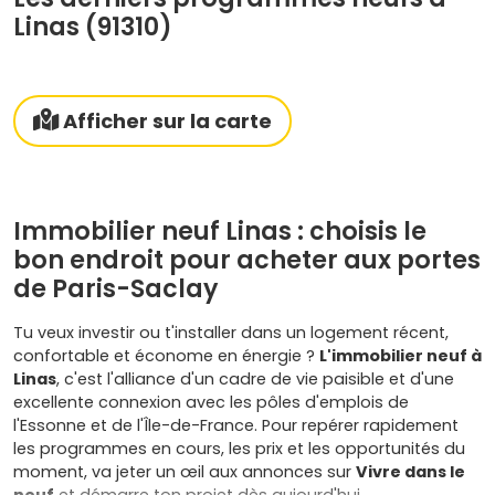
Linas (91310)
Afficher sur la carte
Immobilier neuf Linas : choisis le
bon endroit pour acheter aux portes
de Paris-Saclay
Tu veux investir ou t'installer dans un logement récent,
confortable et économe en énergie ?
L'immobilier neuf à
Linas
, c'est l'alliance d'un cadre de vie paisible et d'une
excellente connexion avec les pôles d'emplois de
l'Essonne et de l'Île-de-France. Pour repérer rapidement
les programmes en cours, les prix et les opportunités du
moment, va jeter un œil aux annonces sur
Vivre dans le