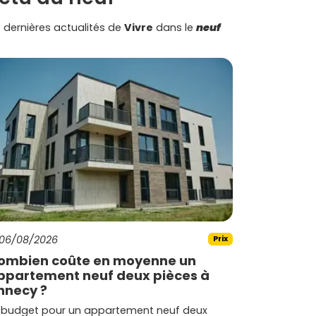
 dernières actualités de
Vivre
dans le
neuf
06/08/2026
Prix
ombien coûte en moyenne un
ppartement neuf deux pièces à
nnecy ?
 budget pour un appartement neuf deux