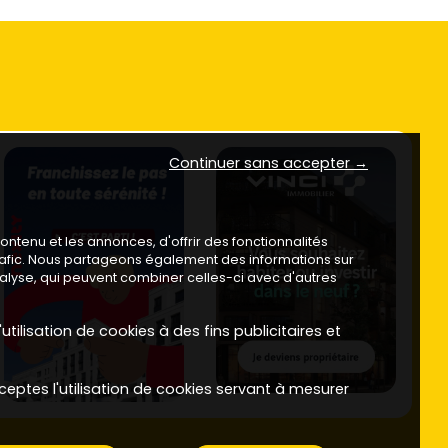
Continuer sans accepter →
ntenu et les annonces, d'offrir des fonctionnalités
trafic. Nous partageons également des informations sur
analyse, qui peuvent combiner celles-ci avec d'autres
utilisation de cookies à des fins publicitaires et
ceptes l'utilisation de cookies servant à mesurer