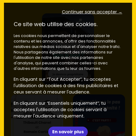
Continuer sans accepter →
Ce site web utilise des cookies.
Les cookies nous permettent de personnaliser le
contenu et les annonces, d'offrir des fonctionnalités
relatives aux médias sociaux et d'analyser notre trafic.
Nous partageons également des informations sur
l'utilisation de notre site avec nos partenaires
d'analyse, qui peuvent combiner celles-ci avec
d'autres informations que tu leur as fournies.
En cliquant sur “Tout Accepter”, tu acceptes
l'utilisation de cookies à des fins publicitaires et
ceux servant à mesurer l'audience.
En cliquant sur “Essentiels uniquement”, tu
acceptes l'utilisation de cookies servant à
mesurer l'audience uniquement.
En savoir plus