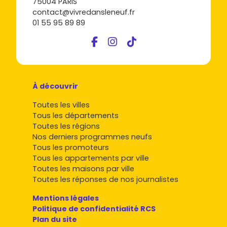
75004 PARIS
contact@vivredansleneuf.fr
01 55 95 89 89
À découvrir
Toutes les villes
Tous les départements
Toutes les régions
Nos derniers programmes neufs
Tous les promoteurs
Tous les appartements par ville
Toutes les maisons par ville
Toutes les réponses de nos journalistes
Mentions légales
Politique de confidentialité RCS
Plan du site