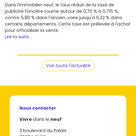
Dans l'immobilier neuf, le taux réduit de la taxe de
publicité foncière tourne autour de 0,70 % à 0,715 %,
contre 5,80 % dans l'ancien, voire jusqu'à 6,32 % dans
certains départements. Cette taxe est prélevée à l'achat
pour officialiser la vente.
Lire la suite...
Voir toute l'actualité
Nous contacter
Vivre
dans le
neuf
3 boulevard du Palais