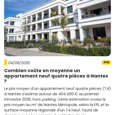
04/08/2026
Prix
Combien coûte en moyenne un
appartement neuf quatre pièces à Nantes
?
Le prix moyen d'un appartement neuf quatre pièces (T4)
à Nantes s'estime autour de 404 000 € au premier
trimestre 2026, hors parking. Cette estimation croise le
prix moyen au m² de Nantes Métropole, selon la FPI, et la
surface moyenne régionale d'un T4 neuf, faute de