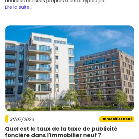
données croisées propres à cette typologie.
Lire la suite...
31/07/2026
Immobilier neuf
Quel est le taux de la taxe de publicité
foncière dans l'immobilier neuf ?