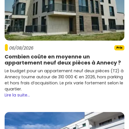
06/08/2026
Prix
Combien coûte en moyenne un
appartement neuf deux pièces à Annecy ?
Le budget pour un appartement neuf deux pièces (T2) à
Annecy tourne autour de 310 000 € en 2026, hors parking
et hors frais d’acquisition. Le prix varie fortement selon le
quartier.
Lire la suite...