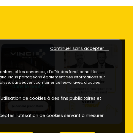
Continuer sans accepter →
ntenu et les annonces, d'offrir des fonctionnalités
trafic. Nous partageons également des informations sur
analyse, qui peuvent combiner celles-ci avec d'autres
utilisation de cookies à des fins publicitaires et
ceptes l'utilisation de cookies servant à mesurer