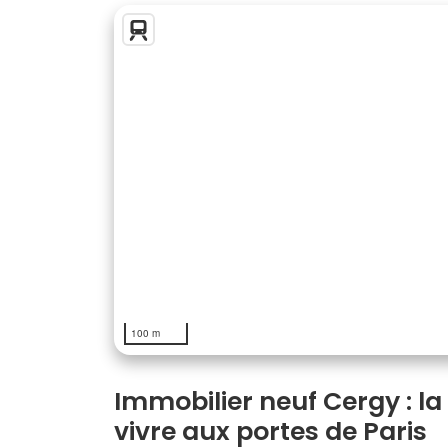
100 m
Immobilier neuf Cergy : la
vivre aux portes de Paris