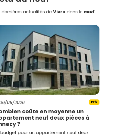
 dernières actualités de
Vivre
dans le
neuf
06/08/2026
Prix
ombien coûte en moyenne un
ppartement neuf deux pièces à
nnecy ?
 budget pour un appartement neuf deux