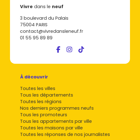
Vivre
dans le
neuf
3 boulevard du Palais
75004 PARIS
contact@vivredansleneuf.fr
01 55 95 89 89
À découvrir
Toutes les villes
Tous les départements
Toutes les régions
Nos derniers programmes neufs
Tous les promoteurs
Tous les appartements par ville
Toutes les maisons par ville
Toutes les réponses de nos journalistes