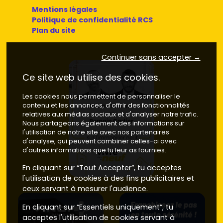
Mentions légales
Politique de confidentialité RCS
Plan du site
Continuer sans accepter →
Ce site web utilise des cookies.
Les cookies nous permettent de personnaliser le
contenu et les annonces, d'offrir des fonctionnalités
relatives aux médias sociaux et d'analyser notre trafic.
Nous partageons également des informations sur
l'utilisation de notre site avec nos partenaires
d'analyse, qui peuvent combiner celles-ci avec
d'autres informations que tu leur as fournies.
En cliquant sur “Tout Accepter”, tu acceptes
l'utilisation de cookies à des fins publicitaires et
ceux servant à mesurer l'audience.
En cliquant sur “Essentiels uniquement”, tu
acceptes l'utilisation de cookies servant à