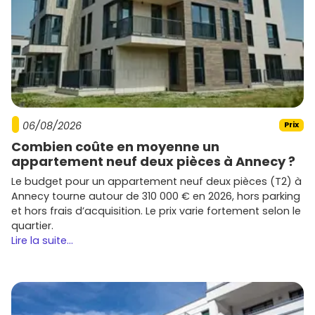
06/08/2026
Prix
Combien coûte en moyenne un
appartement neuf deux pièces à Annecy ?
Le budget pour un appartement neuf deux pièces (T2) à
Annecy tourne autour de 310 000 € en 2026, hors parking
et hors frais d’acquisition. Le prix varie fortement selon le
quartier.
Lire la suite...