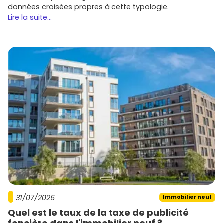
données croisées propres à cette typologie.
Lire la suite...
31/07/2026
Immobilier neuf
Quel est le taux de la taxe de publicité
foncière dans l'immobilier neuf ?