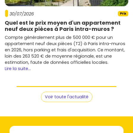
30/07/2026
Prix
Quel est le prix moyen d'un appartement
neuf deux pièces à Paris intra-muros ?
Compte généralement plus de 500 000 € pour un
appartement neuf deux pièces (T2) à Paris intra-muros
en 2026, hors parking et frais d'acquisition. Ce montant,
loin des 263 520 € de moyenne régionale, est une
estimation, faute de données officielles locales.
Lire la suite...
Voir toute l'actualité