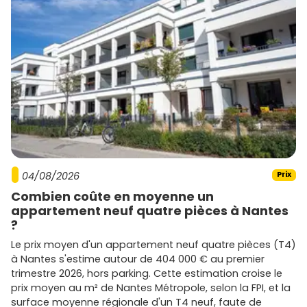
04/08/2026
Prix
Combien coûte en moyenne un
appartement neuf quatre pièces à Nantes
?
Le prix moyen d'un appartement neuf quatre pièces (T4)
à Nantes s'estime autour de 404 000 € au premier
trimestre 2026, hors parking. Cette estimation croise le
prix moyen au m² de Nantes Métropole, selon la FPI, et la
surface moyenne régionale d'un T4 neuf, faute de