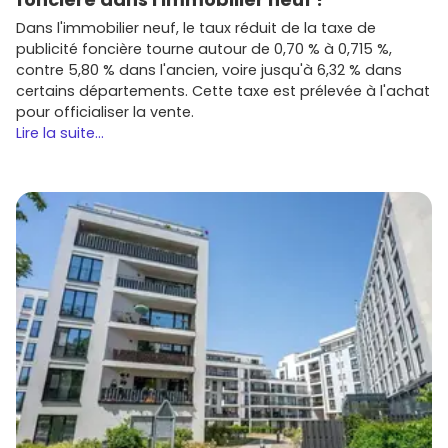
Dans l'immobilier neuf, le taux réduit de la taxe de
publicité foncière tourne autour de 0,70 % à 0,715 %,
contre 5,80 % dans l'ancien, voire jusqu'à 6,32 % dans
certains départements. Cette taxe est prélevée à l'achat
pour officialiser la vente.
Lire la suite...