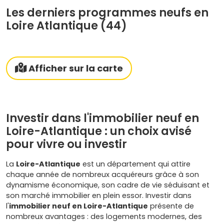
Les derniers programmes neufs en
Loire Atlantique (44)
Afficher sur la carte
Investir dans l'immobilier neuf en
Loire-Atlantique : un choix avisé
pour vivre ou investir
La
Loire-Atlantique
est un département qui attire
chaque année de nombreux acquéreurs grâce à son
dynamisme économique, son cadre de vie séduisant et
son marché immobilier en plein essor. Investir dans
l'
immobilier neuf en Loire-Atlantique
présente de
nombreux avantages : des logements modernes, des