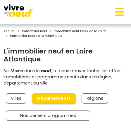
Accueil
Immobilier neuf
Immobilier neuf Pays de la Loire
Immobilier neuf Loire Atlantique
L'immobilier neuf en Loire
Atlantique
Sur
Vivre
dans le
neuf
, tu peux trouver toutes les offres
immobilières et programmes neufs dans ta région,
département ou ville.
Villes
Départements
Régions
Nos derniers programmes