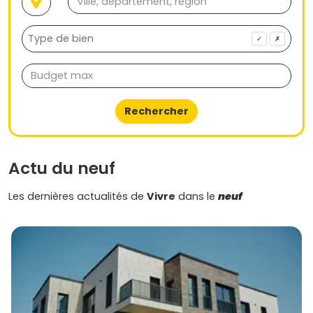
neuf !
✓
✗
Rechercher
Actu du neuf
Les dernières actualités de
Vivre
dans le
neuf