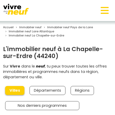
Accueil
Immobilier neuf
Immobilier neuf Pays de la Loire
Immobilier neuf Loire Atlantique
Immobilier neuf La Chapelle-sur-Erdre
L'immobilier neuf à La Chapelle-
sur-Erdre (44240)
Sur
Vivre
dans le
neuf
, tu peux trouver toutes les offres
immobilières et programmes neufs dans ta région,
département ou ville.
Villes
Départements
Régions
Nos derniers programmes