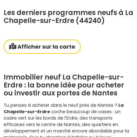
Les derniers programmes neufs à La
Chapelle-sur-Erdre (44240)
Afficher sur la carte
Immobilier neuf La Chapelle-sur-
Erdre : la bonne idée pour acheter
ou investir aux portes de Nantes
Tu penses à acheter dans le neuf près de Nantes ?
La
Chapelle-sur-Erdre
coche beaucoup de cases : un
cadre vert sur les bords de l'Erdre, des transports
efficaces vers le centre de Nantes, des quartiers en
développement et un marché encore abordable pour la