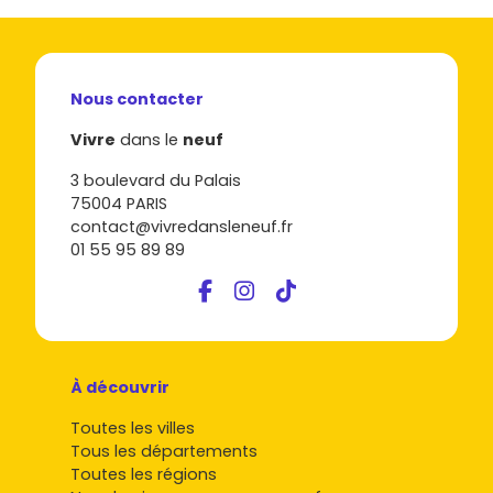
Nous contacter
Vivre
dans le
neuf
3 boulevard du Palais
75004 PARIS
contact@vivredansleneuf.fr
01 55 95 89 89
À découvrir
Toutes les villes
Tous les départements
Toutes les régions