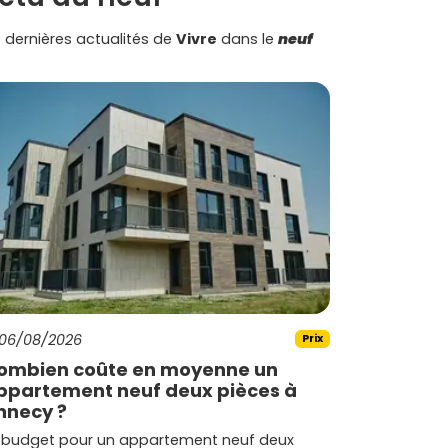
 dernières actualités de
Vivre
dans le
neuf
06/08/2026
Prix
ombien coûte en moyenne un
ppartement neuf deux pièces à
nnecy ?
 budget pour un appartement neuf deux