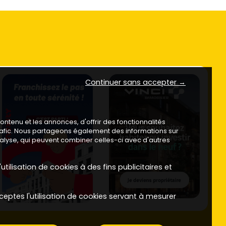
Continuer sans accepter →
ntenu et les annonces, d'offrir des fonctionnalités
trafic. Nous partageons également des informations sur
analyse, qui peuvent combiner celles-ci avec d'autres
utilisation de cookies à des fins publicitaires et
ceptes l'utilisation de cookies servant à mesurer