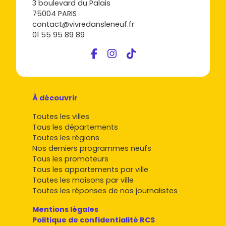
3 boulevard du Palais
75004 PARIS
contact@vivredansleneuf.fr
01 55 95 89 89
À découvrir
Toutes les villes
Tous les départements
Toutes les régions
Nos derniers programmes neufs
Tous les promoteurs
Tous les appartements par ville
Toutes les maisons par ville
Toutes les réponses de nos journalistes
Mentions légales
Politique de confidentialité RCS