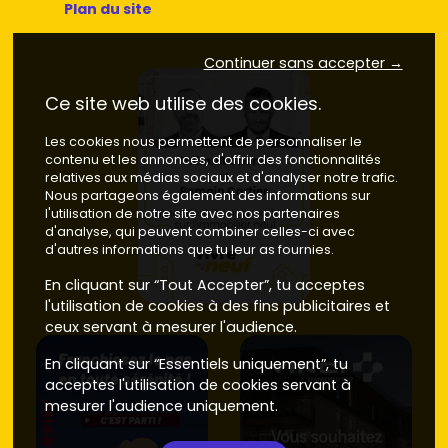
Plan du site
Continuer sans accepter →
Ce site web utilise des cookies.
Les cookies nous permettent de personnaliser le
contenu et les annonces, d'offrir des fonctionnalités
relatives aux médias sociaux et d'analyser notre trafic.
Nous partageons également des informations sur
l'utilisation de notre site avec nos partenaires
d'analyse, qui peuvent combiner celles-ci avec
d'autres informations que tu leur as fournies.
En cliquant sur “Tout Accepter”, tu acceptes
l'utilisation de cookies à des fins publicitaires et
ceux servant à mesurer l'audience.
En cliquant sur “Essentiels uniquement”, tu
acceptes l'utilisation de cookies servant à
mesurer l'audience uniquement.