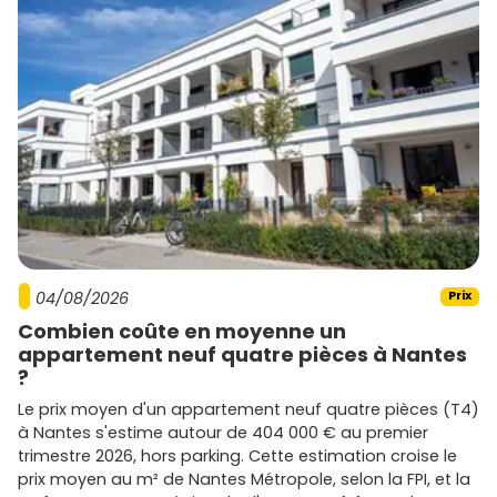
04/08/2026
Prix
Combien coûte en moyenne un
appartement neuf quatre pièces à Nantes
?
Le prix moyen d'un appartement neuf quatre pièces (T4)
à Nantes s'estime autour de 404 000 € au premier
trimestre 2026, hors parking. Cette estimation croise le
prix moyen au m² de Nantes Métropole, selon la FPI, et la