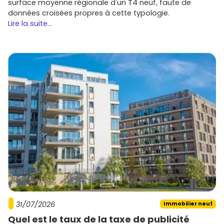
surface moyenne régionale d'un T4 neuf, faute de
données croisées propres à cette typologie.
Lire la suite...
31/07/2026
Immobilier neuf
Quel est le taux de la taxe de publicité