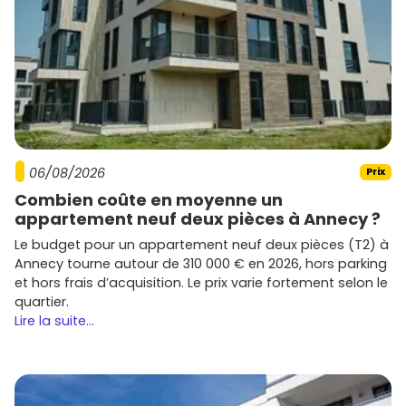
06/08/2026
Prix
Combien coûte en moyenne un
appartement neuf deux pièces à Annecy ?
Le budget pour un appartement neuf deux pièces (T2) à
Annecy tourne autour de 310 000 € en 2026, hors parking
et hors frais d’acquisition. Le prix varie fortement selon le
quartier.
Lire la suite...