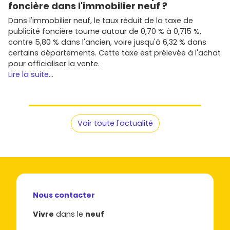
foncière dans l'immobilier neuf ?
Dans l'immobilier neuf, le taux réduit de la taxe de
publicité foncière tourne autour de 0,70 % à 0,715 %,
contre 5,80 % dans l'ancien, voire jusqu'à 6,32 % dans
certains départements. Cette taxe est prélevée à l'achat
pour officialiser la vente.
Lire la suite...
Voir toute l'actualité
Nous contacter
Vivre
dans le
neuf