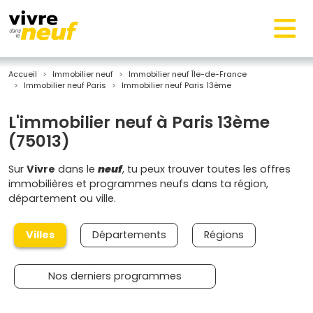
Accueil
Immobilier neuf
Immobilier neuf Île-de-France
Immobilier neuf Paris
Immobilier neuf Paris 13ème
L'immobilier neuf à Paris 13ème
(75013)
Sur
Vivre
dans le
neuf
, tu peux trouver toutes les offres
immobilières et programmes neufs dans ta région,
département ou ville.
Villes
Départements
Régions
Nos derniers programmes