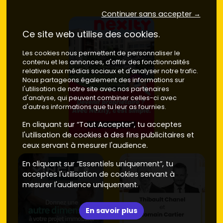
Continuer sans accepter →
Ce site web utilise des cookies.
Les cookies nous permettent de personnaliser le
contenu et les annonces, d'offrir des fonctionnalités
relatives aux médias sociaux et d'analyser notre trafic.
Nous partageons également des informations sur
l'utilisation de notre site avec nos partenaires
d'analyse, qui peuvent combiner celles-ci avec
d'autres informations que tu leur as fournies.
En cliquant sur “Tout Accepter”, tu acceptes
l'utilisation de cookies à des fins publicitaires et
ceux servant à mesurer l'audience.
En cliquant sur “Essentiels uniquement”, tu
acceptes l'utilisation de cookies servant à
mesurer l'audience uniquement.
En savoir plus