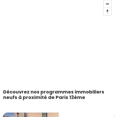
Découvrez nos programmes immobiliers
neufs à proximité de Paris 13ème