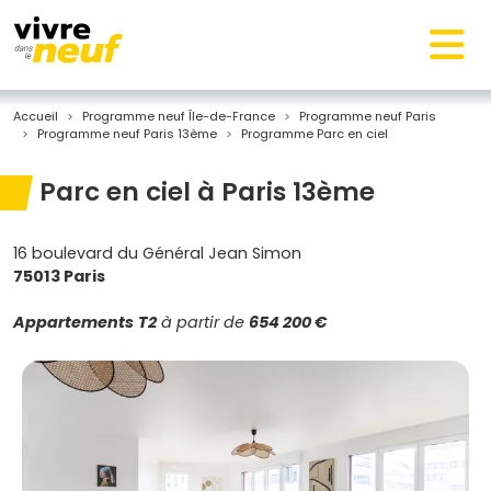
Accueil
Programme neuf Île-de-France
Programme neuf Paris
Programme neuf Paris 13ème
Programme Parc en ciel
Parc en ciel à Paris 13ème
16 boulevard du Général Jean Simon
75013 Paris
Appartements
T2
à partir de
654 200 €