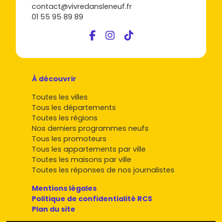
contact@vivredansleneuf.fr
01 55 95 89 89
À découvrir
Toutes les villes
Tous les départements
Toutes les régions
Nos derniers programmes neufs
Tous les promoteurs
Tous les appartements par ville
Toutes les maisons par ville
Toutes les réponses de nos journalistes
Mentions légales
Politique de confidentialité RCS
Plan du site