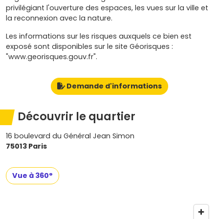
privilégiant l'ouverture des espaces, les vues sur la ville et
la reconnexion avec la nature.
Les informations sur les risques auxquels ce bien est
exposé sont disponibles sur le site Géorisques :
"www.georisques.gouv.fr".
Demande d'informations
Découvrir le quartier
16 boulevard du Général Jean Simon
75013 Paris
Vue à 360°