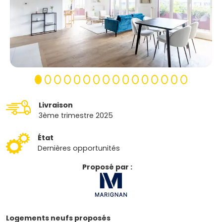
Livraison
3ème trimestre 2025
État
Dernières opportunités
Proposé par :
Logements neufs proposés