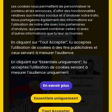
Les cookies nous permettent de personnaliser le
contenu et les annonces, d'offrir des fonctionnalités
relatives aux médias sociaux et d'analyser notre trafic.
Nous partageons également des informations sur
l'utilisation de notre site avec nos partenaires
d'analyse, qui peuvent combiner celles-ci avec
d'autres informations que tu leur as fournies.
En cliquant sur “Tout Accepter”, tu acceptes
l'utilisation de cookies à des fins publicitaires et
ceux servant à mesurer l'audience.
En cliquant sur “Essentiels uniquement”, tu
acceptes l'utilisation de cookies servant à
mesurer l'audience uniquement.
En savoir plus
Essentiels uniquement
Tout Accepter