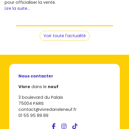
pour officialiser la vente.
Lire la suite...
Voir toute l'actualité
Nous contacter
Vivre
dans le
neuf
3 boulevard du Palais
75004 PARIS
contact@vivredansleneuf.fr
01 55 95 89 89