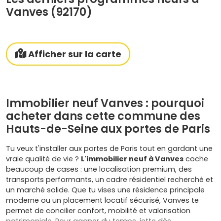
Vanves (92170)
Afficher sur la carte
Immobilier neuf Vanves : pourquoi
acheter dans cette commune des
Hauts-de-Seine aux portes de Paris
Tu veux t'installer aux portes de Paris tout en gardant une
vraie qualité de vie ?
L'immobilier neuf à Vanves
coche
beaucoup de cases : une localisation premium, des
transports performants, un cadre résidentiel recherché et
un marché solide. Que tu vises une résidence principale
moderne ou un placement locatif sécurisé, Vanves te
permet de concilier confort, mobilité et valorisation