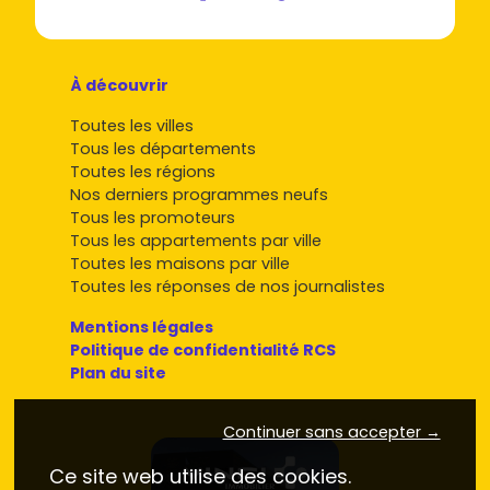
À découvrir
Toutes les villes
Tous les départements
Toutes les régions
Nos derniers programmes neufs
Tous les promoteurs
Tous les appartements par ville
Toutes les maisons par ville
Toutes les réponses de nos journalistes
Mentions légales
Politique de confidentialité RCS
Plan du site
Continuer sans accepter →
Ce site web utilise des cookies.