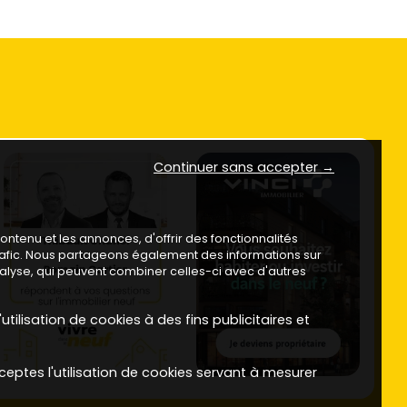
Continuer sans accepter →
ntenu et les annonces, d'offrir des fonctionnalités
trafic. Nous partageons également des informations sur
analyse, qui peuvent combiner celles-ci avec d'autres
utilisation de cookies à des fins publicitaires et
ceptes l'utilisation de cookies servant à mesurer