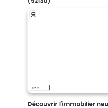
(92130)
200 m
Découvrir l'immobilier neu