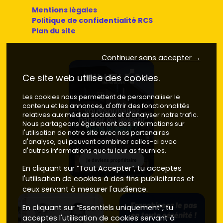
Mentions légales
Politique de confidentialité RCS
Plan du site
Continuer sans accepter →
Ce site web utilise des cookies.
Les cookies nous permettent de personnaliser le
contenu et les annonces, d'offrir des fonctionnalités
relatives aux médias sociaux et d'analyser notre trafic.
Nous partageons également des informations sur
l'utilisation de notre site avec nos partenaires
d'analyse, qui peuvent combiner celles-ci avec
d'autres informations que tu leur as fournies.
En cliquant sur “Tout Accepter”, tu acceptes
l'utilisation de cookies à des fins publicitaires et
ceux servant à mesurer l'audience.
En cliquant sur “Essentiels uniquement”, tu
acceptes l'utilisation de cookies servant à