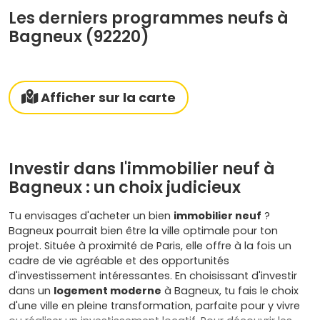
Les derniers programmes neufs à
Bagneux (92220)
Afficher sur la carte
Investir dans l'immobilier neuf à
Bagneux : un choix judicieux
Tu envisages d'acheter un bien
immobilier neuf
?
Bagneux pourrait bien être la ville optimale pour ton
projet. Située à proximité de Paris, elle offre à la fois un
cadre de vie agréable et des opportunités
d'investissement intéressantes. En choisissant d'investir
dans un
logement moderne
à Bagneux, tu fais le choix
d'une ville en pleine transformation, parfaite pour y vivre