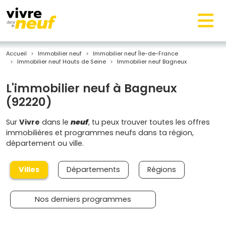
Accueil
Immobilier neuf
Immobilier neuf Île-de-France
Immobilier neuf Hauts de Seine
Immobilier neuf Bagneux
L'immobilier neuf à Bagneux
(92220)
Sur
Vivre
dans le
neuf
, tu peux trouver toutes les offres
immobilières et programmes neufs dans ta région,
département ou ville.
Villes
Départements
Régions
Nos derniers programmes