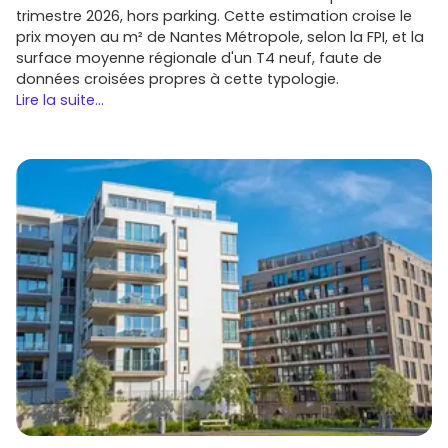
trimestre 2026, hors parking. Cette estimation croise le
prix moyen au m² de Nantes Métropole, selon la FPI, et la
surface moyenne régionale d'un T4 neuf, faute de
données croisées propres à cette typologie.
Lire la suite...