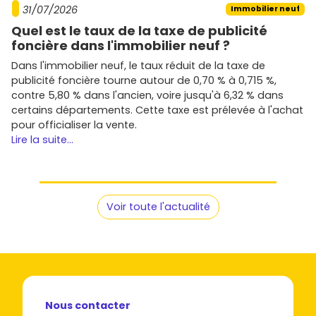
31/07/2026
Immobilier neuf
Quel est le taux de la taxe de publicité
foncière dans l'immobilier neuf ?
Dans l'immobilier neuf, le taux réduit de la taxe de
publicité foncière tourne autour de 0,70 % à 0,715 %,
contre 5,80 % dans l'ancien, voire jusqu'à 6,32 % dans
certains départements. Cette taxe est prélevée à l'achat
pour officialiser la vente.
Lire la suite...
Voir toute l'actualité
Nous contacter