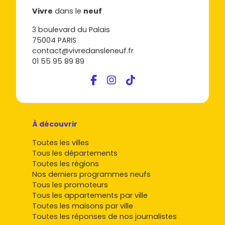
Vivre
dans le
neuf
3 boulevard du Palais
75004 PARIS
contact@vivredansleneuf.fr
01 55 95 89 89
À découvrir
Toutes les villes
Tous les départements
Toutes les régions
Nos derniers programmes neufs
Tous les promoteurs
Tous les appartements par ville
Toutes les maisons par ville
Toutes les réponses de nos journalistes