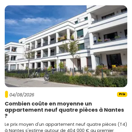
04/08/2026
Prix
Combien coûte en moyenne un
appartement neuf quatre pièces à Nantes
?
Le prix moyen d'un appartement neuf quatre pièces (T4)
à Nantes s'estime autour de 404 000 € au premier