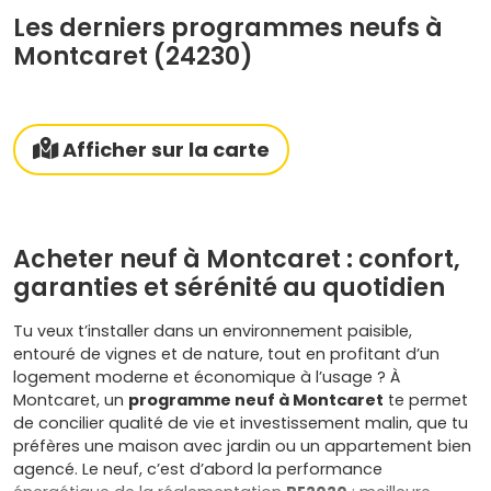
Les derniers programmes neufs à
Montcaret (24230)
Afficher sur la carte
Acheter neuf à Montcaret : confort,
garanties et sérénité au quotidien
Tu veux t’installer dans un environnement paisible,
entouré de vignes et de nature, tout en profitant d’un
logement moderne et économique à l’usage ? À
Montcaret, un
programme neuf à Montcaret
te permet
de concilier qualité de vie et investissement malin, que tu
préfères une maison avec jardin ou un appartement bien
agencé. Le neuf, c’est d’abord la performance