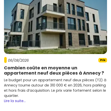
06/08/2026
Prix
Combien coûte en moyenne un
appartement neuf deux pièces à Annecy ?
Le budget pour un appartement neuf deux pièces (T2) à
Annecy tourne autour de 310 000 € en 2026, hors parking
et hors frais d’acquisition. Le prix varie fortement selon le
quartier.
Lire la suite...