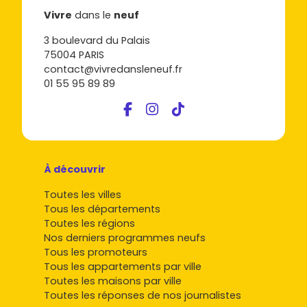
Vivre
dans le
neuf
3 boulevard du Palais
75004 PARIS
contact@vivredansleneuf.fr
01 55 95 89 89
À découvrir
Toutes les villes
Tous les départements
Toutes les régions
Nos derniers programmes neufs
Tous les promoteurs
Tous les appartements par ville
Toutes les maisons par ville
Toutes les réponses de nos journalistes