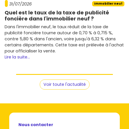
31/07/2026
Immobilier neuf
Quel est le taux de la taxe de publicité
foncière dans l'immobilier neuf ?
Dans l'immobilier neuf, le taux réduit de la taxe de
publicité foncière tourne autour de 0,70 % à 0,715 %,
contre 5,80 % dans l'ancien, voire jusqu'à 6,32 % dans
certains départements. Cette taxe est prélevée à l'achat
pour officialiser la vente.
Lire la suite...
Voir toute l'actualité
Nous contacter