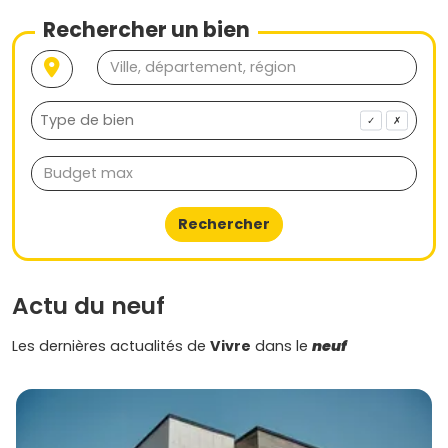
Rechercher un bien
✓
✗
Rechercher
Actu du neuf
Les dernières actualités de
Vivre
dans le
neuf