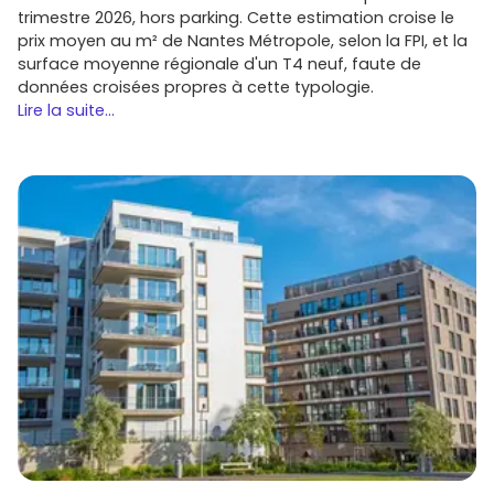
trimestre 2026, hors parking. Cette estimation croise le
prix moyen au m² de Nantes Métropole, selon la FPI, et la
surface moyenne régionale d'un T4 neuf, faute de
données croisées propres à cette typologie.
Lire la suite...