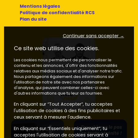
Mentions légales
Politique de confidentialité RCS
Plan du site
Continuer sans accepter →
Ce site web utilise des cookies.
Les cookies nous permettent de personnaliser le
contenu et les annonces, d'offrir des fonctionnalités
relatives aux médias sociaux et d'analyser notre trafic.
Nous partageons également des informations sur
l'utilisation de notre site avec nos partenaires
d'analyse, qui peuvent combiner celles-ci avec
d'autres informations que tu leur as fournies.
En cliquant sur “Tout Accepter”, tu acceptes
l'utilisation de cookies à des fins publicitaires et
ceux servant à mesurer l'audience.
En cliquant sur “Essentiels uniquement”, tu
acceptes l'utilisation de cookies servant à