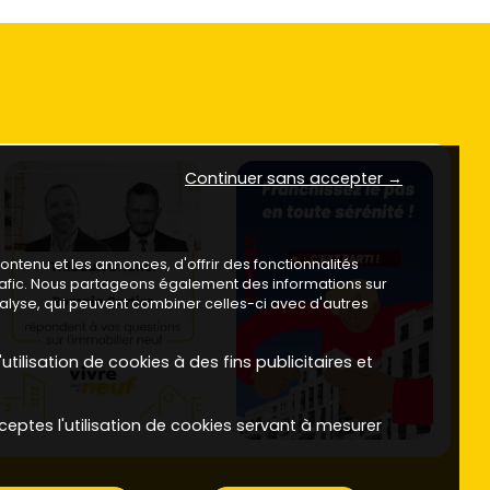
Continuer sans accepter →
ntenu et les annonces, d'offrir des fonctionnalités
trafic. Nous partageons également des informations sur
analyse, qui peuvent combiner celles-ci avec d'autres
utilisation de cookies à des fins publicitaires et
ceptes l'utilisation de cookies servant à mesurer