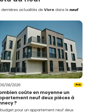
 dernières actualités de
Vivre
dans le
neuf
06/08/2026
Prix
ombien coûte en moyenne un
ppartement neuf deux pièces à
nnecy ?
 budget pour un appartement neuf deux