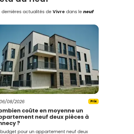
 dernières actualités de
Vivre
dans le
neuf
06/08/2026
Prix
ombien coûte en moyenne un
ppartement neuf deux pièces à
nnecy ?
 budget pour un appartement neuf deux