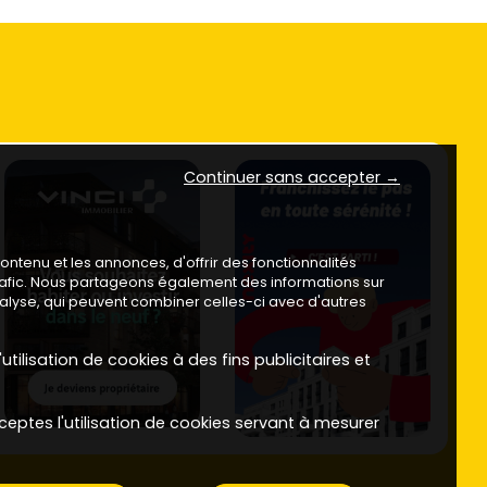
Continuer sans accepter →
ntenu et les annonces, d'offrir des fonctionnalités
trafic. Nous partageons également des informations sur
analyse, qui peuvent combiner celles-ci avec d'autres
utilisation de cookies à des fins publicitaires et
ceptes l'utilisation de cookies servant à mesurer