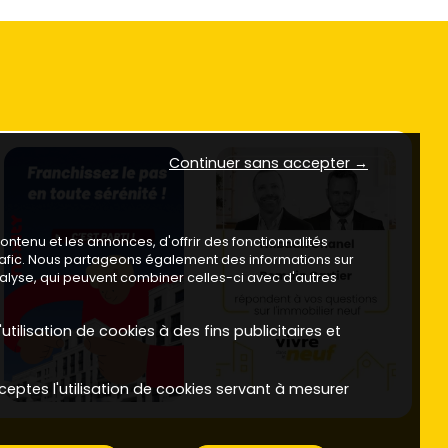
Continuer sans accepter →
ntenu et les annonces, d'offrir des fonctionnalités
trafic. Nous partageons également des informations sur
analyse, qui peuvent combiner celles-ci avec d'autres
utilisation de cookies à des fins publicitaires et
ceptes l'utilisation de cookies servant à mesurer