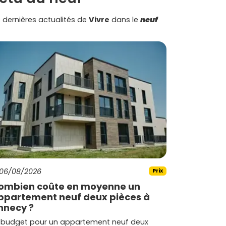
 dernières actualités de
Vivre
dans le
neuf
06/08/2026
Prix
ombien coûte en moyenne un
ppartement neuf deux pièces à
nnecy ?
 budget pour un appartement neuf deux