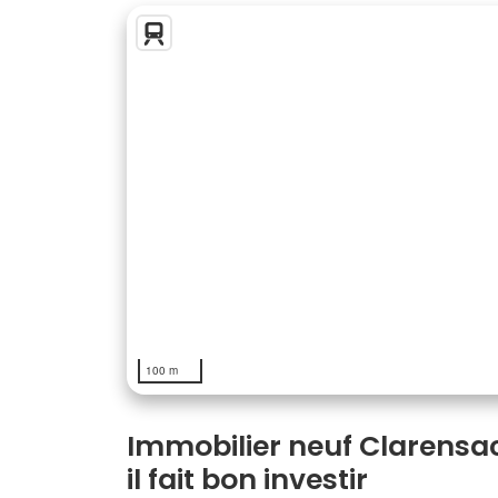
100 m
Immobilier neuf Clarensac 
il fait bon investir