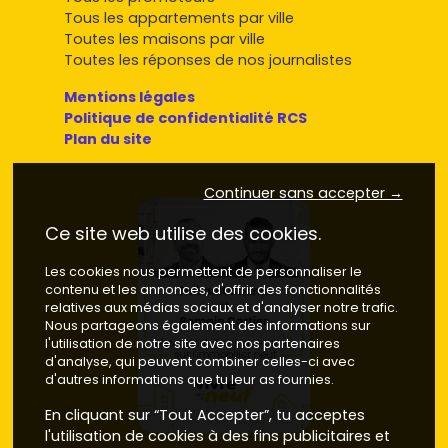
Tous les appartements par ville
Toutes les maisons par ville
Toutes les réponses de nos journalistes
Mentions légales
Politique de confidentialité RCS
Plan du site
Continuer sans accepter →
Ce site web utilise des cookies.
Les cookies nous permettent de personnaliser le
contenu et les annonces, d'offrir des fonctionnalités
relatives aux médias sociaux et d'analyser notre trafic.
Nous partageons également des informations sur
l'utilisation de notre site avec nos partenaires
d'analyse, qui peuvent combiner celles-ci avec
d'autres informations que tu leur as fournies.
En cliquant sur “Tout Accepter”, tu acceptes
l'utilisation de cookies à des fins publicitaires et