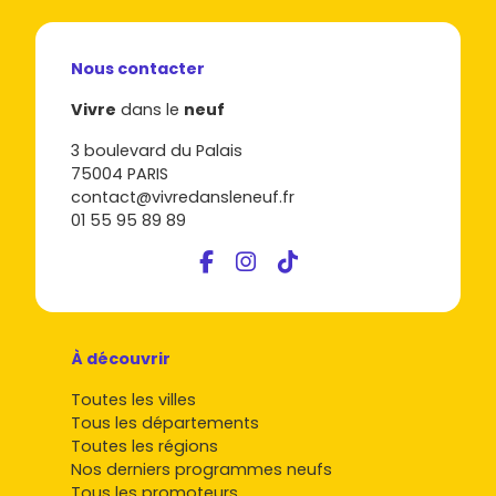
Nous contacter
Vivre
dans le
neuf
3 boulevard du Palais
75004 PARIS
contact@vivredansleneuf.fr
01 55 95 89 89
À découvrir
Toutes les villes
Tous les départements
Toutes les régions
Nos derniers programmes neufs
Tous les promoteurs