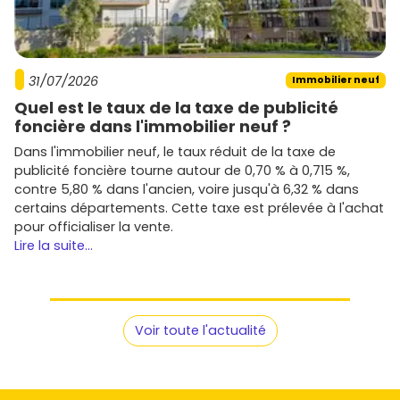
31/07/2026
Immobilier neuf
Quel est le taux de la taxe de publicité
foncière dans l'immobilier neuf ?
Dans l'immobilier neuf, le taux réduit de la taxe de
publicité foncière tourne autour de 0,70 % à 0,715 %,
contre 5,80 % dans l'ancien, voire jusqu'à 6,32 % dans
certains départements. Cette taxe est prélevée à l'achat
pour officialiser la vente.
Lire la suite...
Voir toute l'actualité