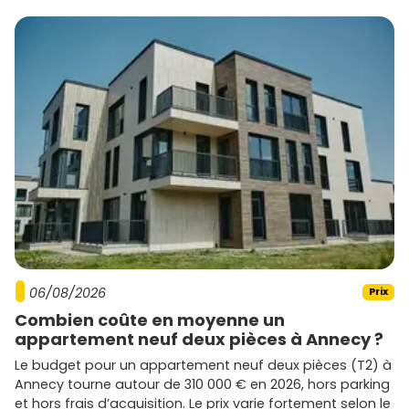
06/08/2026
Prix
Combien coûte en moyenne un
appartement neuf deux pièces à Annecy ?
Le budget pour un appartement neuf deux pièces (T2) à
Annecy tourne autour de 310 000 € en 2026, hors parking
et hors frais d’acquisition. Le prix varie fortement selon le