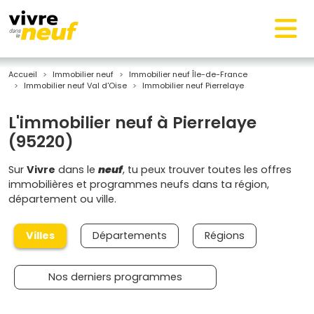
Accueil
Immobilier neuf
Immobilier neuf Île-de-France
Immobilier neuf Val d'Oise
Immobilier neuf Pierrelaye
L'immobilier neuf à Pierrelaye
(95220)
Sur
Vivre
dans le
neuf
, tu peux trouver toutes les offres
immobilières et programmes neufs dans ta région,
département ou ville.
Villes
Départements
Régions
Nos derniers programmes