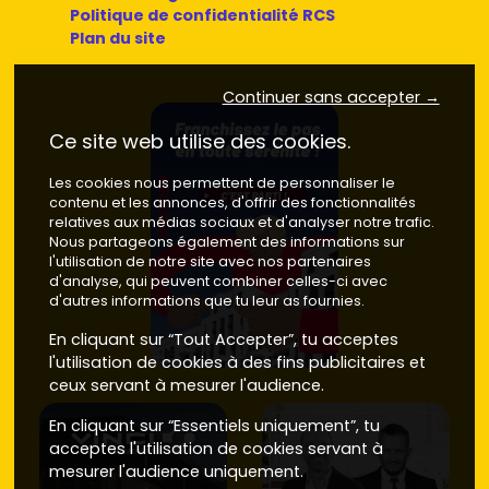
Politique de confidentialité RCS
Plan du site
Continuer sans accepter →
Ce site web utilise des cookies.
Les cookies nous permettent de personnaliser le
contenu et les annonces, d'offrir des fonctionnalités
relatives aux médias sociaux et d'analyser notre trafic.
Nous partageons également des informations sur
l'utilisation de notre site avec nos partenaires
d'analyse, qui peuvent combiner celles-ci avec
d'autres informations que tu leur as fournies.
En cliquant sur “Tout Accepter”, tu acceptes
l'utilisation de cookies à des fins publicitaires et
ceux servant à mesurer l'audience.
En cliquant sur “Essentiels uniquement”, tu
acceptes l'utilisation de cookies servant à
mesurer l'audience uniquement.