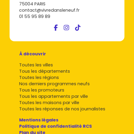
75004 PARIS
contact@vivredansleneuf.fr
01 55 95 89 89
À découvrir
Toutes les villes
Tous les départements
Toutes les régions
Nos derniers programmes neufs
Tous les promoteurs
Tous les appartements par ville
Toutes les maisons par ville
Toutes les réponses de nos journalistes
Mentions légales
Politique de confidentialité RCS
Plan du site