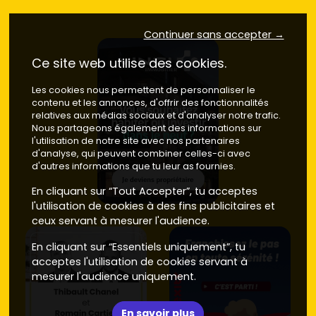
Continuer sans accepter →
Ce site web utilise des cookies.
Les cookies nous permettent de personnaliser le
contenu et les annonces, d'offrir des fonctionnalités
relatives aux médias sociaux et d'analyser notre trafic.
Nous partageons également des informations sur
l'utilisation de notre site avec nos partenaires
d'analyse, qui peuvent combiner celles-ci avec
d'autres informations que tu leur as fournies.
En cliquant sur “Tout Accepter”, tu acceptes
l'utilisation de cookies à des fins publicitaires et
ceux servant à mesurer l'audience.
En cliquant sur “Essentiels uniquement”, tu
acceptes l'utilisation de cookies servant à
mesurer l'audience uniquement.
En savoir plus