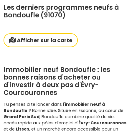
Les derniers programmes neufs à
Bondoufle (91070)
Afficher sur la carte
Immobilier neuf Bondoufle : les
bonnes raisons d'acheter ou
d'investir à deux pas d'Évry-
Courcouronnes
Tu penses à te lancer dans l'
immobilier neuf à
Bondoufle
? Bonne idée. Située en Essonne, au cœur de
Grand Paris Sud
, Bondoufle combine qualité de vie,
accès rapide aux pôles d'emploi d'
Évry-Courcouronnes
et de
Lisses
, et un marché encore accessible pour un