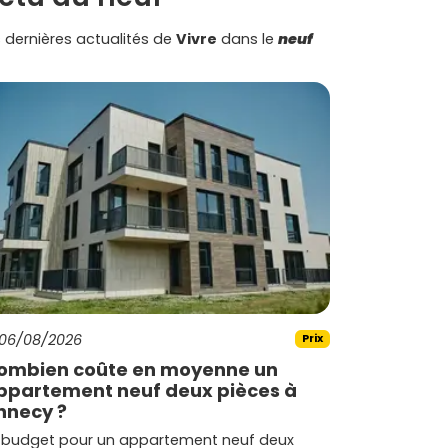
 dernières actualités de
Vivre
dans le
neuf
06/08/2026
Prix
ombien coûte en moyenne un
ppartement neuf deux pièces à
nnecy ?
 budget pour un appartement neuf deux