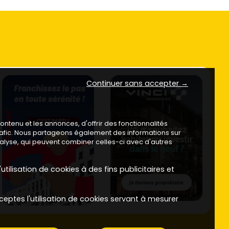
Continuer sans accepter →
ntenu et les annonces, d'offrir des fonctionnalités
trafic. Nous partageons également des informations sur
analyse, qui peuvent combiner celles-ci avec d'autres
utilisation de cookies à des fins publicitaires et
ceptes l'utilisation de cookies servant à mesurer