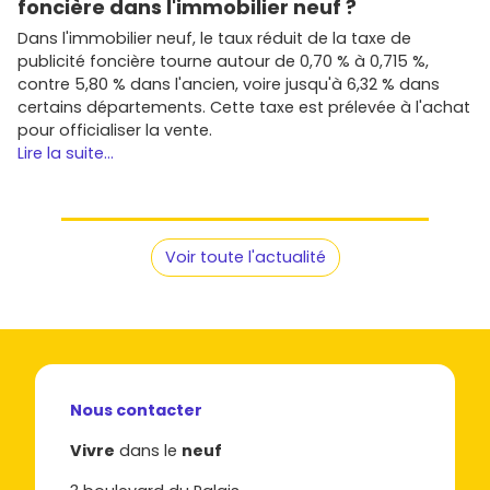
foncière dans l'immobilier neuf ?
Dans l'immobilier neuf, le taux réduit de la taxe de
publicité foncière tourne autour de 0,70 % à 0,715 %,
contre 5,80 % dans l'ancien, voire jusqu'à 6,32 % dans
certains départements. Cette taxe est prélevée à l'achat
pour officialiser la vente.
Lire la suite...
Voir toute l'actualité
Nous contacter
Vivre
dans le
neuf