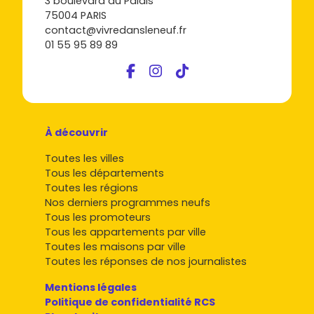
3 boulevard du Palais
75004 PARIS
contact@vivredansleneuf.fr
01 55 95 89 89
À découvrir
Toutes les villes
Tous les départements
Toutes les régions
Nos derniers programmes neufs
Tous les promoteurs
Tous les appartements par ville
Toutes les maisons par ville
Toutes les réponses de nos journalistes
Mentions légales
Politique de confidentialité RCS