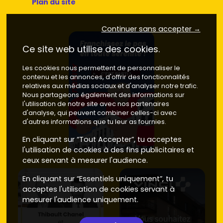
Plan du site
Continuer sans accepter →
Ce site web utilise des cookies.
Les cookies nous permettent de personnaliser le
contenu et les annonces, d'offrir des fonctionnalités
relatives aux médias sociaux et d'analyser notre trafic.
Nous partageons également des informations sur
l'utilisation de notre site avec nos partenaires
d'analyse, qui peuvent combiner celles-ci avec
d'autres informations que tu leur as fournies.
En cliquant sur “Tout Accepter”, tu acceptes
l'utilisation de cookies à des fins publicitaires et
ceux servant à mesurer l'audience.
En cliquant sur “Essentiels uniquement”, tu
acceptes l'utilisation de cookies servant à
mesurer l'audience uniquement.