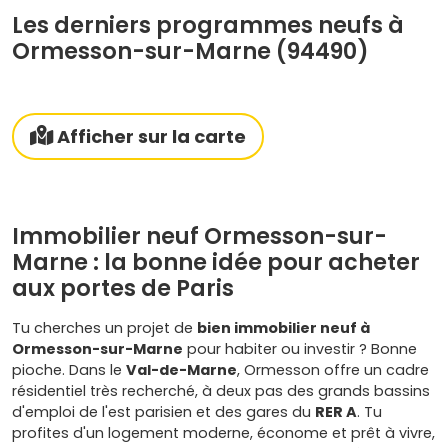
Les derniers programmes neufs à
Ormesson-sur-Marne (94490)
Afficher sur la carte
Immobilier neuf Ormesson-sur-
Marne : la bonne idée pour acheter
aux portes de Paris
Tu cherches un projet de
bien immobilier neuf à
Ormesson-sur-Marne
pour habiter ou investir ? Bonne
pioche. Dans le
Val-de-Marne
, Ormesson offre un cadre
résidentiel très recherché, à deux pas des grands bassins
d'emploi de l'est parisien et des gares du
RER A
. Tu
profites d'un logement moderne, économe et prêt à vivre,