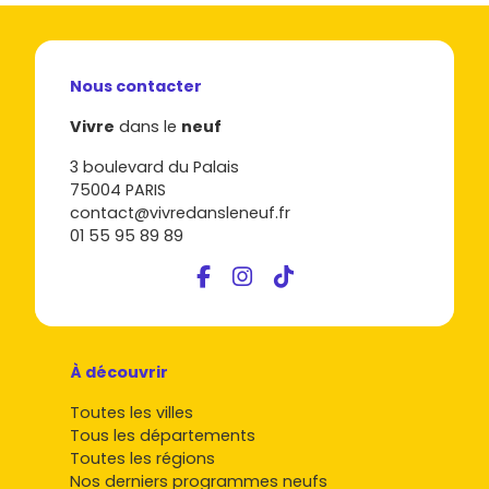
Nous contacter
Vivre
dans le
neuf
3 boulevard du Palais
75004 PARIS
contact@vivredansleneuf.fr
01 55 95 89 89
À découvrir
Toutes les villes
Tous les départements
Toutes les régions
Nos derniers programmes neufs