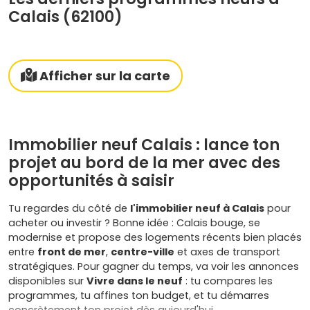
Calais (62100)
Afficher sur la carte
Immobilier neuf Calais : lance ton
projet au bord de la mer avec des
opportunités à saisir
Tu regardes du côté de
l'immobilier neuf à Calais
pour
acheter ou investir ? Bonne idée : Calais bouge, se
modernise et propose des logements récents bien placés
entre
front de mer
,
centre-ville
et axes de transport
stratégiques. Pour gagner du temps, va voir les annonces
disponibles sur
Vivre dans le neuf
: tu compares les
programmes, tu affines ton budget, et tu démarres