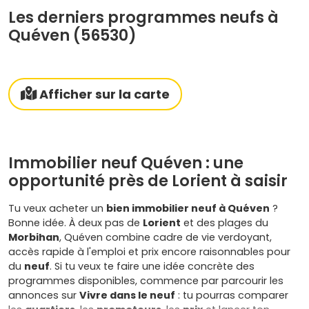
Les derniers programmes neufs à
Quéven (56530)
Afficher sur la carte
Immobilier neuf Quéven : une
opportunité près de Lorient à saisir
Tu veux acheter un
bien immobilier neuf à Quéven
?
Bonne idée. À deux pas de
Lorient
et des plages du
Morbihan
, Quéven combine cadre de vie verdoyant,
accès rapide à l'emploi et prix encore raisonnables pour
du
neuf
. Si tu veux te faire une idée concrète des
programmes disponibles, commence par parcourir les
annonces sur
Vivre dans le neuf
: tu pourras comparer