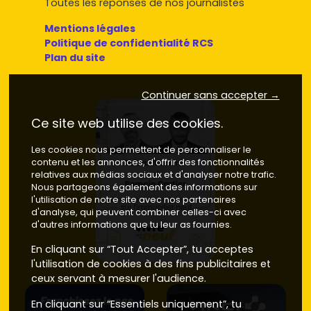
Toutes les réponses de nos journalistes
Mentions légales
Politique de confidentialité RCS
Plan du site
Continuer sans accepter →
Ce site web utilise des cookies.
Les cookies nous permettent de personnaliser le
contenu et les annonces, d'offrir des fonctionnalités
relatives aux médias sociaux et d'analyser notre trafic.
Nous partageons également des informations sur
l'utilisation de notre site avec nos partenaires
d'analyse, qui peuvent combiner celles-ci avec
d'autres informations que tu leur as fournies.
En cliquant sur “Tout Accepter”, tu acceptes
l'utilisation de cookies à des fins publicitaires et
ceux servant à mesurer l'audience.
En cliquant sur “Essentiels uniquement”, tu