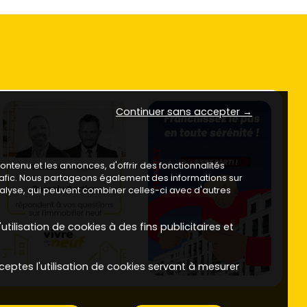
Continuer sans accepter →
ntenu et les annonces, d'offrir des fonctionnalités
trafic. Nous partageons également des informations sur
analyse, qui peuvent combiner celles-ci avec d'autres
utilisation de cookies à des fins publicitaires et
ceptes l'utilisation de cookies servant à mesurer