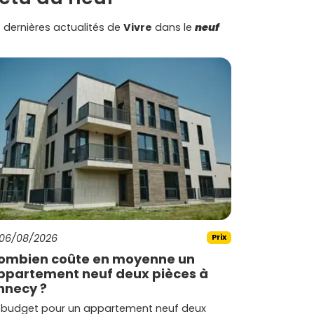
 dernières actualités de
Vivre
dans le
neuf
06/08/2026
Prix
ombien coûte en moyenne un
ppartement neuf deux pièces à
nnecy ?
 budget pour un appartement neuf deux