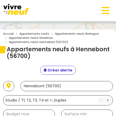
Accueil
Appartements neufs
Appartements neufs Bretagne
Appartements neufs Morbihan
Appartements neufs Hennebont (56700)
Appartements neufs à Hennebont
(56700)
Créer alerte
✓
✗