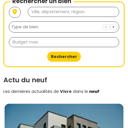
Rechercher un bien
✓
✗
Rechercher
Actu du neuf
Les dernières actualités de
Vivre
dans le
neuf