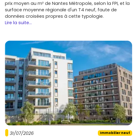
prix moyen au m² de Nantes Métropole, selon la FPI, et la
surface moyenne régionale d'un T4 neuf, faute de
données croisées propres à cette typologie.
Lire la suite...
31/07/2026
Immobilier neuf