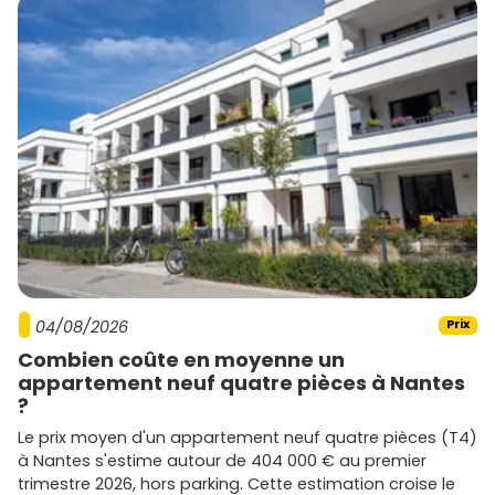
04/08/2026
Prix
Combien coûte en moyenne un
appartement neuf quatre pièces à Nantes
?
Le prix moyen d'un appartement neuf quatre pièces (T4)
à Nantes s'estime autour de 404 000 € au premier
trimestre 2026, hors parking. Cette estimation croise le