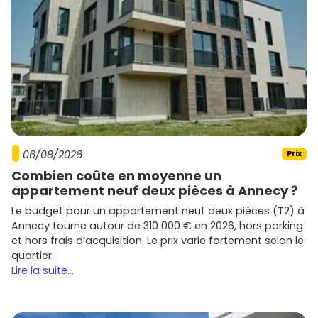
06/08/2026
Prix
Combien coûte en moyenne un
appartement neuf deux pièces à Annecy ?
Le budget pour un appartement neuf deux pièces (T2) à
Annecy tourne autour de 310 000 € en 2026, hors parking
et hors frais d’acquisition. Le prix varie fortement selon le
quartier.
Lire la suite...