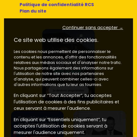
Politique de confidentialité RCS
Plan du site
Continuer sans accepter →
Ce site web utilise des cookies.
Les cookies nous permettent de personnaliser le
contenu et les annonces, d'offrir des fonctionnalités
relatives aux médias sociaux et d'analyser notre trafic.
Nous partageons également des informations sur
l'utilisation de notre site avec nos partenaires
d'analyse, qui peuvent combiner celles-ci avec
d'autres informations que tu leur as fournies.
En cliquant sur “Tout Accepter”, tu acceptes
l'utilisation de cookies à des fins publicitaires et
ceux servant à mesurer l'audience.
En cliquant sur “Essentiels uniquement”, tu
acceptes l'utilisation de cookies servant à
mesurer l'audience uniquement.