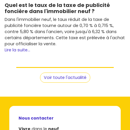
Quel est le taux de la taxe de publicité
foncière dans l'immobilier neuf ?
Dans l'immobilier neuf, le taux réduit de la taxe de
publicité foncière tourne autour de 0,70 % à 0,715 %,
contre 5,80 % dans l'ancien, voire jusqu'à 6,32 % dans
certains départements. Cette taxe est prélevée à l'achat
pour officialiser la vente.
Lire la suite...
Voir toute l'actualité
Nous contacter
Vivre
dans le
neuf