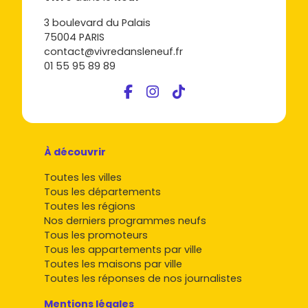
3 boulevard du Palais
75004 PARIS
contact@vivredansleneuf.fr
01 55 95 89 89
À découvrir
Toutes les villes
Tous les départements
Toutes les régions
Nos derniers programmes neufs
Tous les promoteurs
Tous les appartements par ville
Toutes les maisons par ville
Toutes les réponses de nos journalistes
Mentions légales