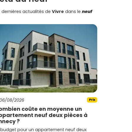
 dernières actualités de
Vivre
dans le
neuf
06/08/2026
Prix
ombien coûte en moyenne un
ppartement neuf deux pièces à
nnecy ?
 budget pour un appartement neuf deux