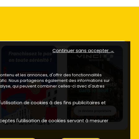
Continuer sans accepter →
ntenu et les annonces, d'offrir des fonctionnalités
trafic. Nous partageons également des informations sur
analyse, qui peuvent combiner celles-ci avec d'autres
utilisation de cookies à des fins publicitaires et
ceptes l'utilisation de cookies servant à mesurer